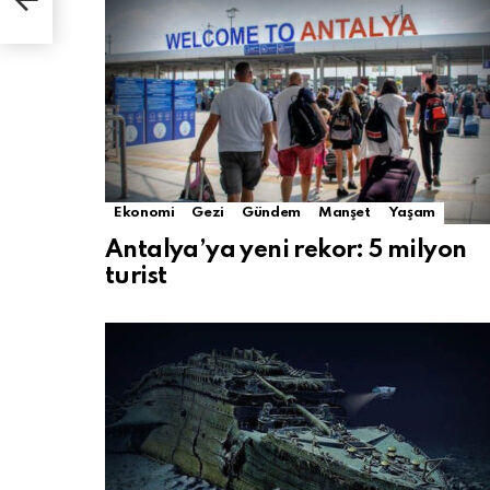
Ekonomi
Gezi
Gündem
Manşet
Yaşam
Antalya’ya yeni rekor: 5 milyon
turist