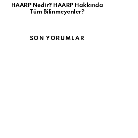
HAARP Nedir? HAARP Hakkında
Tüm Bilinmeyenler?
SON YORUMLAR