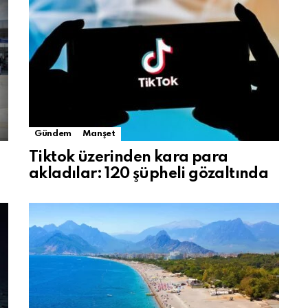
Gündem
Manşet
Tiktok üzerinden kara para
akladılar: 120 şüpheli gözaltında