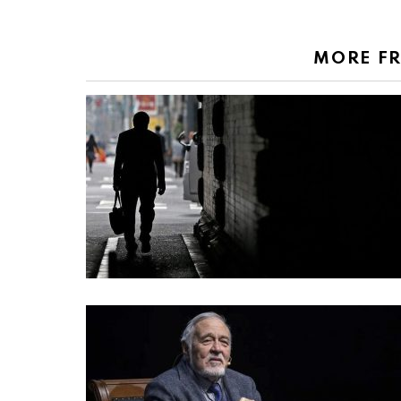
MORE F