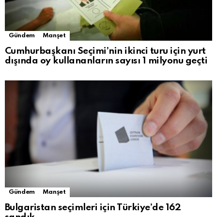
Gündem
Manşet
Cumhurbaşkanı Seçimi’nin ikinci turu için yurt
dışında oy kullananların sayısı 1 milyonu geçti
Gündem
Manşet
Bulgaristan seçimleri için Türkiye’de 162