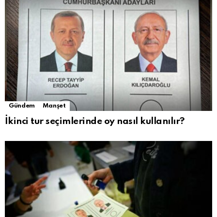
Gündem
Manşet
İkinci tur seçimlerinde oy nasıl kullanılır?