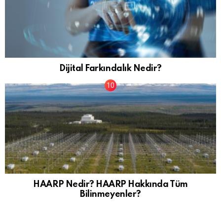
Dijital Farkındalık Nedir?
HAARP Nedir? HAARP Hakkında Tüm
Bilinmeyenler?