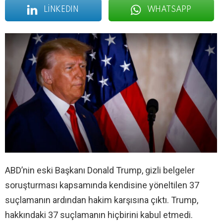
LINKEDIN
WHATSAPP
ABD’nin eski Başkanı Donald Trump, gizli belgeler
soruşturması kapsamında kendisine yöneltilen 37
suçlamanın ardından hakim karşısına çıktı. Trump,
hakkındaki 37 suçlamanın hiçbirini kabul etmedi.