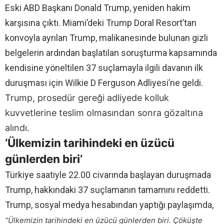
Eski ABD Başkanı Donald Trump, yeniden hakim
karşısına çıktı. Miami’deki Trump Doral Resort’tan
konvoyla ayrılan Trump, malikanesinde bulunan gizli
belgelerin ardından başlatılan soruşturma kapsamında
kendisine yöneltilen 37 suçlamayla ilgili davanın ilk
duruşması için Wilkie D Ferguson Adliyesi’ne geldi.
Trump, prosedür gereği adliyede kolluk
kuvvetlerine teslim olmasından sonra gözaltına
alındı.
‘Ülkemizin tarihindeki en üzücü
günlerden biri’
Türkiye saatiyle 22.00 civarında başlayan duruşmada
Trump, hakkındaki 37 suçlamanın tamamını reddetti.
Trump, sosyal medya hesabından yaptığı paylaşımda,
“Ülkemizin tarihindeki en üzücü günlerden biri. Çöküşte