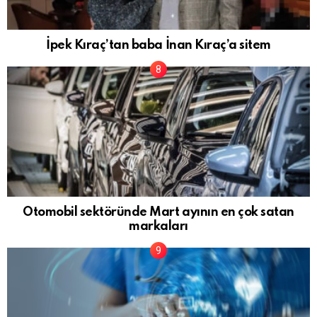
İpek Kıraç’tan baba İnan Kıraç’a sitem
Otomobil sektöründe Mart ayının en çok satan
markaları