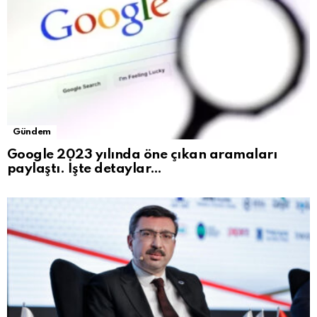
Gündem
Google 2023 yılında öne çıkan aramaları
paylaştı. İşte detaylar…