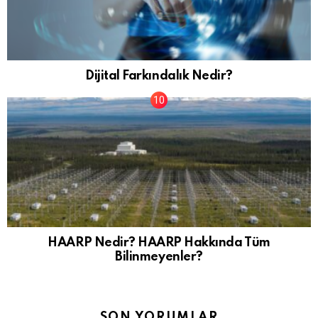
Dijital Farkındalık Nedir?
HAARP Nedir? HAARP Hakkında Tüm
Bilinmeyenler?
SON YORUMLAR