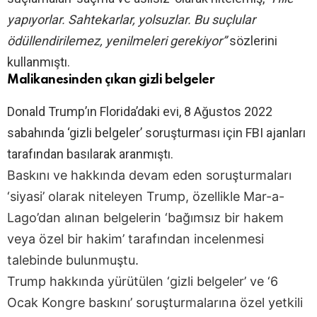
yapıyorlar. Sahtekarlar, yolsuzlar. Bu suçlular
ödüllendirilemez, yenilmeleri gerekiyor”
sözlerini
kullanmıştı.
Malikanesinden çıkan gizli belgeler
Donald Trump’ın Florida’daki evi, 8 Ağustos 2022
sabahında ‘gizli belgeler’ soruşturması için FBI ajanları
tarafından basılarak aranmıştı.
Baskını ve hakkında devam eden soruşturmaları
‘siyasi’ olarak niteleyen Trump, özellikle Mar-a-
Lago’dan alınan belgelerin ‘bağımsız bir hakem
veya özel bir hakim’ tarafından incelenmesi
talebinde bulunmuştu.
Trump hakkında yürütülen ‘gizli belgeler’ ve ‘6
Ocak Kongre baskını’ soruşturmalarına özel yetkili