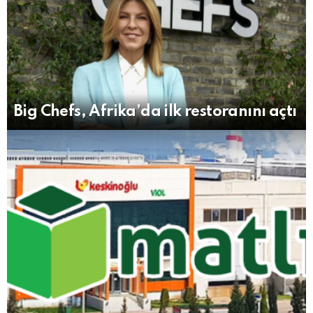
Big Chefs, Afrika’da ilk restoranını açtı