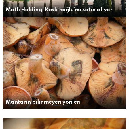
Matlı Holding, Keskinoğlu’nu satın alıyor
Mantarın bilinmeyen yönleri
MORE
STORIES