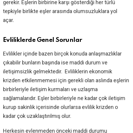
gerekir. Eşlerin birbirine karşı gösterdiği her türlü
tepkiyle birlikte eşler arasında olumsuzluklara yol
açar.
Evliliklerde Genel Sorunlar
Evlilikler içinde bazen birçok konuda anlaşmazlıklar
çıkabilir bunların başında ise maddi durum ve
iletişimsizlik gelmektedir. Evliliklerin ekonomik
krizden etkilenmemesi için gerekli olan aslında eşlerin
birbirleriyle iletişim kurmaları ve uzlaşma
sağlamalarıdır. Eşler birbirleriyle ne kadar çok iletişim
kurup sakinlik içerisinde olurlarsa evlilik krizden o
kadar çok uzaklaştırılmış olur.
Herkesin evlenmeden önceki maddi durumu