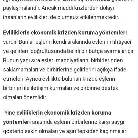
paylaşmalarıdır. Ancak maddi krizlerden dolayı
insanların evlilikleri de olumsuz etkilenmektedir.
Evliliklerin
ekonomik
krizden
koruma
yöntemleri
vardır. Bunlar eşlerin kendi aralarında evlerinin ihtiyacı
ve gelirleri doğrultusunda belirli bir bütçe ayırmalarıdır.
Bunun yanı sıra eşler maddiyatlarını birbirlerinden
saklamamaları ve birbirlerine gelirlerini açıkça ifade
etmeleri. Ayrıca evlilikte bulunan krizde eşlerin
birbirleri ile iletişim kurmaları ve birbirine destek
olmaları önemlidir.
Yine
evliliklerin ekonomik krizden koruma
yöntemleri
arasında eşlerin birbirlerine karşı saygı
gösterip sakin olmaları ve aşırı tepkiden kaçınmaları