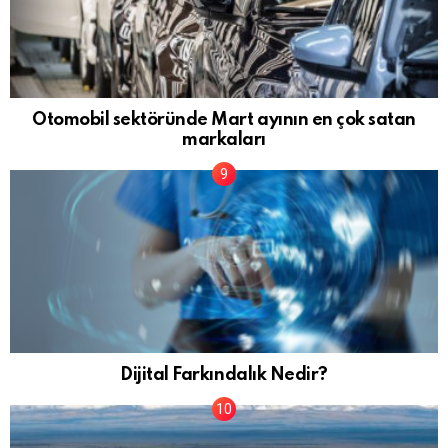
Otomobil sektöründe Mart ayının en çok satan
markaları
Dijital Farkındalık Nedir?