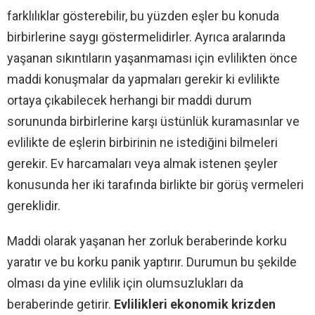
farklılıklar gösterebilir, bu yüzden eşler bu konuda
birbirlerine saygı göstermelidirler. Ayrıca aralarında
yaşanan sıkıntıların yaşanmaması için evlilikten önce
maddi konuşmalar da yapmaları gerekir ki evlilikte
ortaya çıkabilecek herhangi bir maddi durum
sorununda birbirlerine karşı üstünlük kuramasınlar ve
evlilikte de eşlerin birbirinin ne istediğini bilmeleri
gerekir. Ev harcamaları veya almak istenen şeyler
konusunda her iki tarafında birlikte bir görüş vermeleri
gereklidir.
Maddi olarak yaşanan her zorluk beraberinde korku
yaratır ve bu korku panik yaptırır. Durumun bu şekilde
olması da yine evlilik için olumsuzlukları da
beraberinde getirir.
Evlilikleri ekonomik krizden