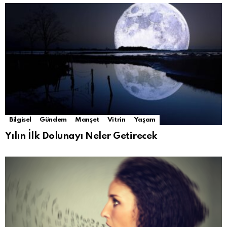
Bilgisel
Gündem
Manşet
Vitrin
Yaşam
Yılın İlk Dolunayı Neler Getirecek