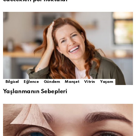
Bilgisel
Eğlence
Gündem
Manşet
Vitrin
Yaşam
Yaşlanmanın Sebepleri