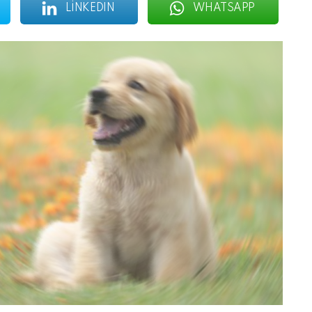
LINKEDIN
WHATSAPP