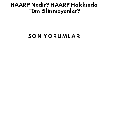
HAARP Nedir? HAARP Hakkında
Tüm Bilinmeyenler?
SON YORUMLAR