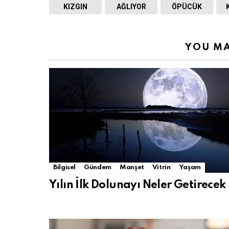
KIZGIN
AĞLIYOR
ÖPÜCÜK
YOU MA
Bilgisel
Gündem
Manşet
Vitrin
Yaşam
Yılın İlk Dolunayı Neler Getirecek