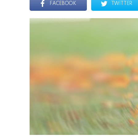
FACEBOOK
TWITTER