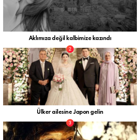
Aklımıza değil kalbimize kazındı
Ülker ailesine Japon gelin