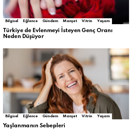
Bilgisel
Eğlence
Gündem
Manşet
Vitrin
Yaşam
Türkiye de Evlenmeyi İsteyen Genç Oranı
Neden Düşüyor
Bilgisel
Eğlence
Gündem
Manşet
Vitrin
Yaşam
Yaşlanmanın Sebepleri