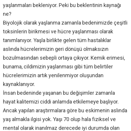
yaşlanmaları bekleniyor. Peki bu beklentinin kaynağı
ne?
Biyolojik olarak yaşlanma zamanla bedenimizde çeşitli
toksinlerin birikmesi ve hücre yaşlanması olarak
tanımlanıyor. Yaşla birlikte gelen tüm hastalıklar
aslında hücrelerimizin geri dönüşü olmaksızın
bozulmasından sebepli ortaya çıkıyor. Kemik erimesi,
bunama, cildimizin yaşlanması gibi tüm belirtiler
hücrelerimizin artık yenilenmiyor oluşundan
kaynaklanıyor.
İnsan bedeninde yaşanan bu değişimler zamanla
hayat kalitemizi ciddi anlamda etkilemeye başlıyor.
Ancak yapılan araştırmalara göre bu eskimenin aslında
yaş almakla ilgisi yok. Yaşı 70 olup hala fiziksel ve
mental olarak inanılmaz derecede iyi durumda olan