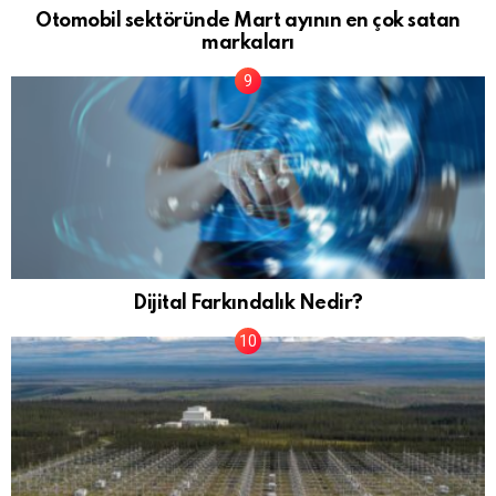
Otomobil sektöründe Mart ayının en çok satan
markaları
Dijital Farkındalık Nedir?