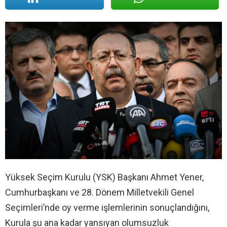
Yüksek Seçim Kurulu (YSK) Başkanı Ahmet Yener,
Cumhurbaşkanı ve 28. Dönem Milletvekili Genel
Seçimleri’nde oy verme işlemlerinin sonuçlandığını,
Kurula şu ana kadar yansıyan olumsuzluk