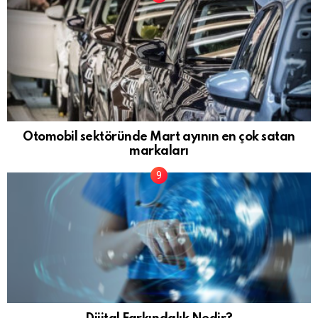
Otomobil sektöründe Mart ayının en çok satan
markaları