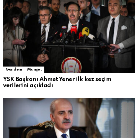
Gündem
Manşet
YSK Başkanı Ahmet Yener ilk kez seçim
verilerini açıkladı