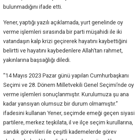
bulunmadığını ifade etti.
Yener, yaptığı yazılı açıklamada, yurt genelinde oy
verme işlemleri sırasında bir parti müşahidi ile iki
vatandaşın kalp krizi geçirerek hayatını kaybettiğini
belirtti ve hayatını kaybedenlere Allah’tan rahmet,
yakınlarına başsağlığı diledi.
“14 Mayıs 2023 Pazar günü yapılan Cumhurbaşkanı
Seçimi ve 28. Dönem Milletvekili Genel Seçimi’nde oy
verme işlemleri sonuçlanmıştır. Kurulumuza şu ana
kadar yansıyan olumsuz bir durum olmamıştır.”
ifadesini kullanan Yener, seçimde emeği geçen siyasi
partilere, merkez teşkilata, il ve ilçe seçim kurullarına,
sandık görevlileri ile çeşitli kademelerde görev