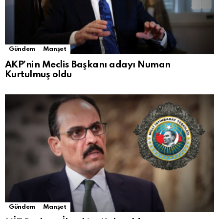
Gündem
Manşet
AKP’nin Meclis Başkanı adayı Numan
Kurtulmuş oldu
Gündem
Manşet