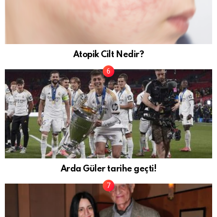
Atopik Cilt Nedir?
Arda Güler tarihe geçti!