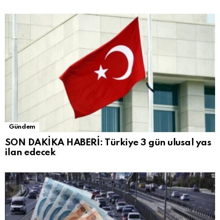
Gündem
SON DAKİKA HABERİ: Türkiye 3 gün ulusal yas
ilan edecek