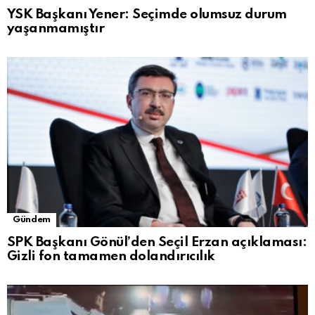
YSK Başkanı Yener: Seçimde olumsuz durum
yaşanmamıştır
Gündem
SPK Başkanı Gönül’den Seçil Erzan açıklaması:
Gizli fon tamamen dolandırıcılık