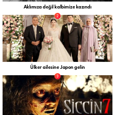
Aklımıza değil kalbimize kazındı
Ülker ailesine Japon gelin