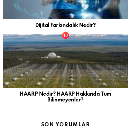
Dijital Farkındalık Nedir?
HAARP Nedir? HAARP Hakkında Tüm
Bilinmeyenler?
SON YORUMLAR