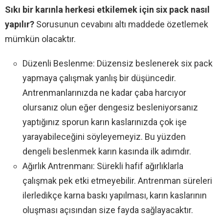
Sıkı bir karınla herkesi etkilemek için six pack nasıl
yapılır?
Sorusunun cevabını altı maddede özetlemek
mümkün olacaktır.
Düzenli Beslenme: Düzensiz beslenerek six pack
yapmaya çalışmak yanlış bir düşüncedir.
Antrenmanlarınızda ne kadar çaba harcıyor
olursanız olun eğer dengesiz besleniyorsanız
yaptığınız sporun karın kaslarınızda çok işe
yarayabileceğini söyleyemeyiz. Bu yüzden
dengeli beslenmek karın kasında ilk adımdır.
Ağırlık Antrenmanı: Sürekli hafif ağırlıklarla
çalışmak pek etki etmeyebilir. Antrenman süreleri
ilerledikçe karna baskı yapılması, karın kaslarının
oluşması açısından size fayda sağlayacaktır.