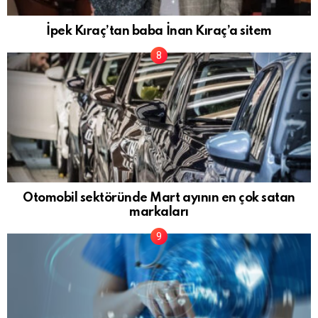
İpek Kıraç’tan baba İnan Kıraç’a sitem
Otomobil sektöründe Mart ayının en çok satan
markaları