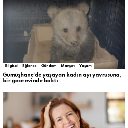
Bilgisel
Eğlence
Gündem
Manşet
Yaşam
Gümüşhane’de yaşayan kadın ayı yavrusuna,
bir gece evinde baktı