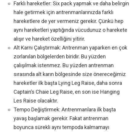
Farklı hareketler: Six pack yapmak ve daha belirgin
hale getirmek için antrenmanlarınızda farklı
hareketlere de yer vermeniz gerekir. Çünkü hep
aynı hareketleri yaptığında vücudunuz o harekete
alışır ve hareket özelliğini yitirir.
Alt Karnı Çalıştırmak: Antrenman yaparken en çok
zorlanılan bölgelerden biridir. Bu yüzden
çalışılmak istenmez. Bu yüzden antrenman
sırasında alt karın bölgesinde size önereceğimiz
hareketler ilk başta Lying Leg Raise, daha sonra
Captain’s Chaie Leg Raise, en son ise Hanging
Les Raise olacaktır.
Tempo Değiştirmek: Antrenmanlara ilk başta
yavaş başlamak gerekir. Fakat antrenman
boyunca sürekli aynı tempoda kalmamayı