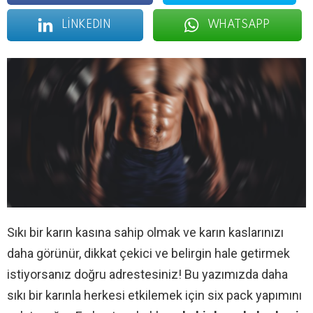
LINKEDIN
WHATSAPP
Sıkı bir karın kasına sahip olmak ve karın kaslarınızı
daha görünür, dikkat çekici ve belirgin hale getirmek
istiyorsanız doğru adrestesiniz! Bu yazımızda daha
sıkı bir karınla herkesi etkilemek için six pack yapımını