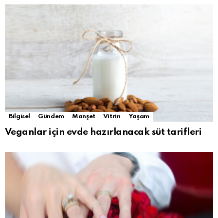
Bilgisel
Gündem
Manşet
Vitrin
Yaşam
Veganlar için evde hazırlanacak süt tarifleri