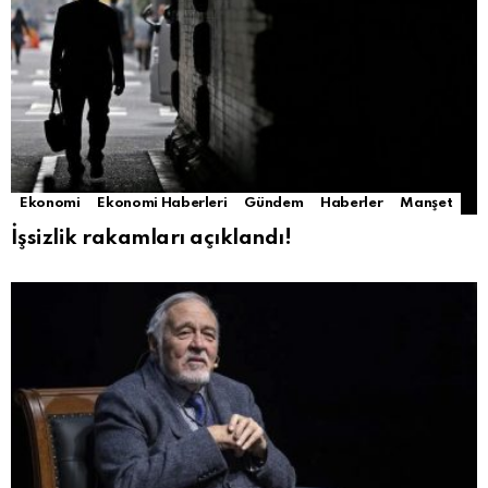
Ekonomi
Ekonomi Haberleri
Gündem
Haberler
Manşet
İşsizlik rakamları açıklandı!