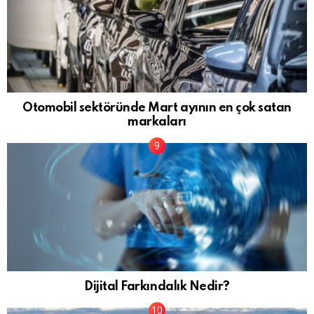
Otomobil sektöründe Mart ayının en çok satan
markaları
Dijital Farkındalık Nedir?