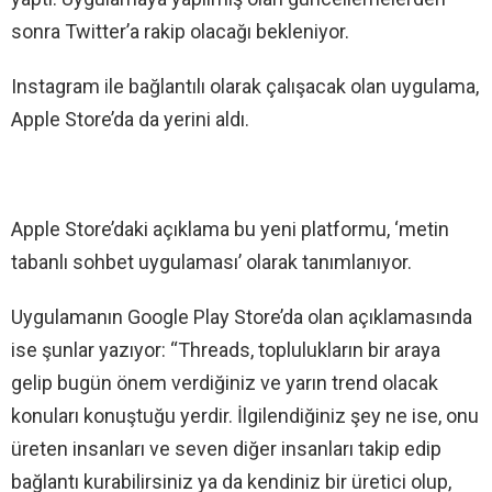
sonra Twitter’a rakip olacağı bekleniyor.
Instagram ile bağlantılı olarak çalışacak olan uygulama,
Apple Store’da da yerini aldı.
Apple Store’daki açıklama bu yeni platformu, ‘metin
tabanlı sohbet uygulaması’ olarak tanımlanıyor.
Uygulamanın Google Play Store’da olan açıklamasında
ise şunlar yazıyor: “Threads, toplulukların bir araya
gelip bugün önem verdiğiniz ve yarın trend olacak
konuları konuştuğu yerdir. İlgilendiğiniz şey ne ise, onu
üreten insanları ve seven diğer insanları takip edip
bağlantı kurabilirsiniz ya da kendiniz bir üretici olup,