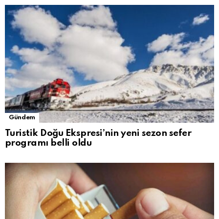
Gündem
Turistik Doğu Ekspresi’nin yeni sezon sefer
programı belli oldu