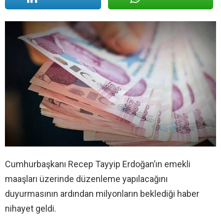
Cumhurbaşkanı Recep Tayyip Erdoğan’ın emekli
maaşları üzerinde düzenleme yapılacağını
duyurmasının ardından milyonların beklediği haber
nihayet geldi.