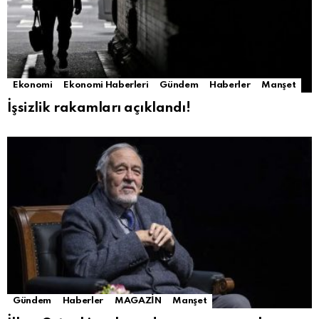
Ekonomi
Ekonomi Haberleri
Gündem
Haberler
Manşet
İşsizlik rakamları açıklandı!
Gündem
Haberler
MAGAZİN
Manşet