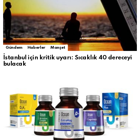
Gündem
Haberler
Manşet
İstanbul için kritik uyarı: Sıcaklık 40 dereceyi
bulacak