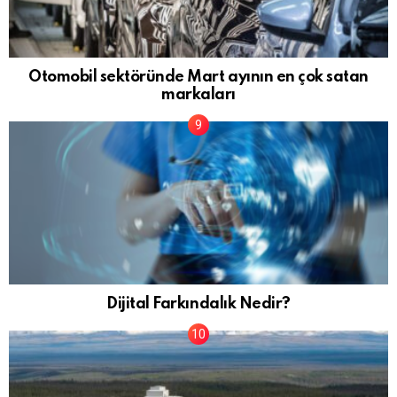
Otomobil sektöründe Mart ayının en çok satan
markaları
Dijital Farkındalık Nedir?