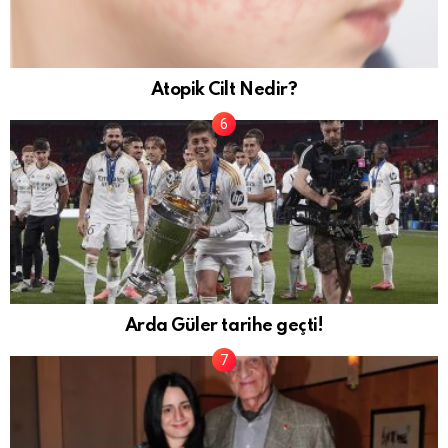
Atopik Cilt Nedir?
Arda Güler tarihe geçti!