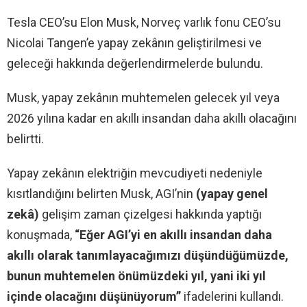
Tesla CEO’su Elon Musk, Norveç varlık fonu CEO’su
Nicolai Tangen’e yapay zekânın geliştirilmesi ve
geleceği hakkında değerlendirmelerde bulundu.
Musk, yapay zekânın muhtemelen gelecek yıl veya
2026 yılına kadar en akıllı insandan daha akıllı olacağını
belirtti.
Yapay zekânın elektriğin mevcudiyeti nedeniyle
kısıtlandığını belirten Musk, AGI’nin
(yapay genel
zekâ)
gelişim zaman çizelgesi hakkında yaptığı
konuşmada,
“Eğer AGI’yi en akıllı insandan daha
akıllı olarak tanımlayacağımızı düşündüğümüzde,
bunun muhtemelen önümüzdeki yıl, yani iki yıl
içinde olacağını düşünüyorum”
ifadelerini kullandı.