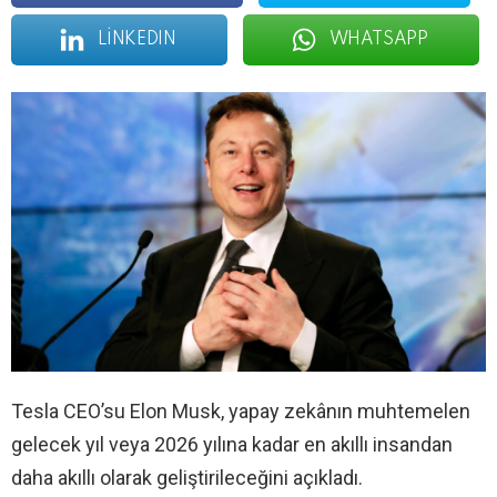
LINKEDIN
WHATSAPP
Tesla CEO’su Elon Musk, yapay zekânın muhtemelen
gelecek yıl veya 2026 yılına kadar en akıllı insandan
daha akıllı olarak geliştirileceğini açıkladı.