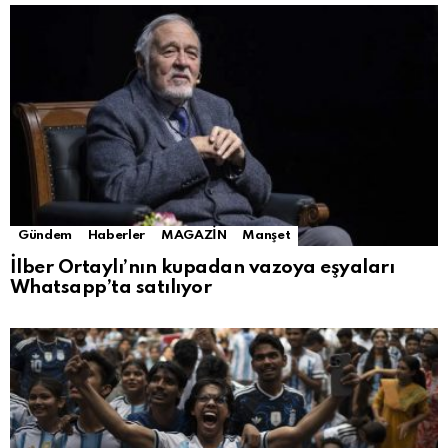
Gündem
Haberler
MAGAZİN
Manşet
İlber Ortaylı’nın kupadan vazoya eşyaları
Whatsapp’ta satılıyor