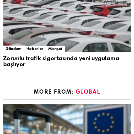
Gündem
Haberler
Manşet
Zorunlu trafik sigortasında yeni uygulama
başlıyor
MORE FROM:
GLOBAL