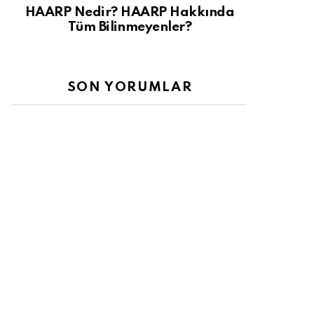
HAARP Nedir? HAARP Hakkında
Tüm Bilinmeyenler?
SON YORUMLAR