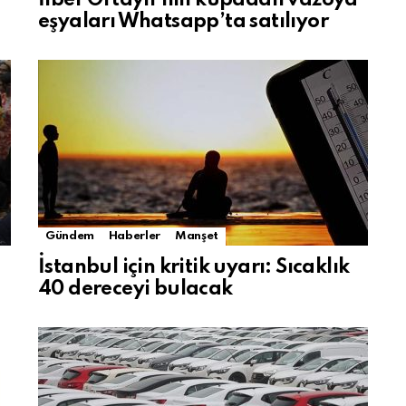
eşyaları Whatsapp’ta satılıyor
Gündem
Haberler
Manşet
İstanbul için kritik uyarı: Sıcaklık
40 dereceyi bulacak