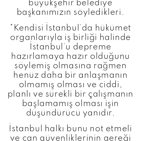
büyükşehir belediye
başkanımızın söyledikleri.
*Kendisi İstanbul’da hükümet
organlarıyla iş birliği halinde
İstanbul’u depreme
hazırlamaya hazır olduğunu
söylemiş olmasına rağmen
henüz daha bir anlaşmanın
olmamış olması ve ciddi,
planlı ve sürekli bir çalışmanın
başlamamış olması işin
düşündürücü yanıdır.
İstanbul halkı bunu not etmeli
ve can güvenliklerinin gereği