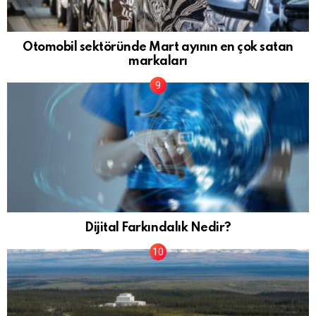
Otomobil sektöründe Mart ayının en çok satan
markaları
Dijital Farkındalık Nedir?