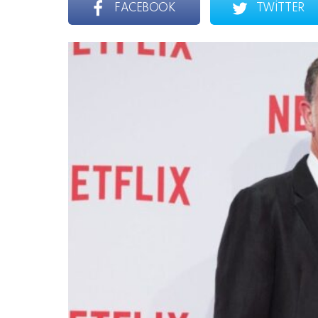
FACEBOOK
TWITTER