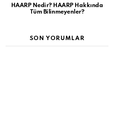
HAARP Nedir? HAARP Hakkında
Tüm Bilinmeyenler?
SON YORUMLAR