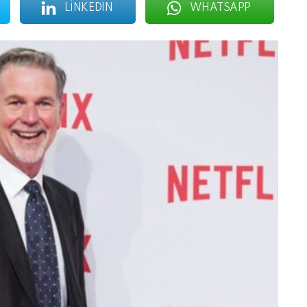
LINKEDIN
WHATSAPP