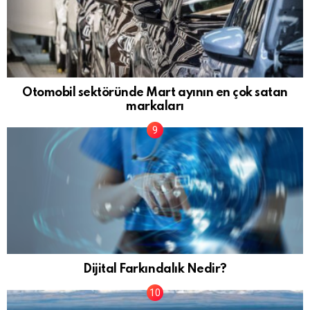
Otomobil sektöründe Mart ayının en çok satan
markaları
Dijital Farkındalık Nedir?