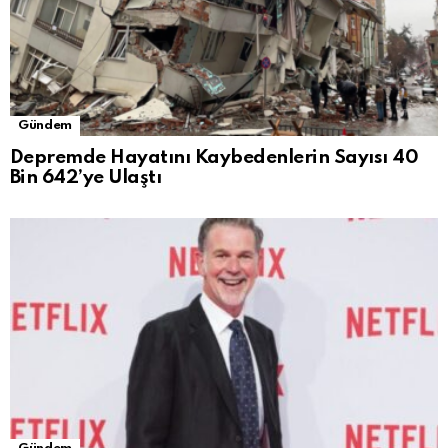
Gündem
Depremde Hayatını Kaybedenlerin Sayısı 40
Bin 642’ye Ulaştı