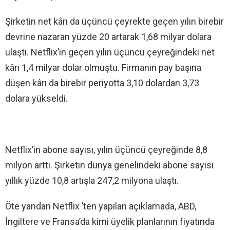
Şirketin net kârı da üçüncü çeyrekte geçen yılın birebir
devrine nazaran yüzde 20 artarak 1,68 milyar dolara
ulaştı. Netflix’in geçen yılın üçüncü çeyreğindeki net
kârı 1,4 milyar dolar olmuştu. Firmanın pay başına
düşen kârı da birebir periyotta 3,10 dolardan 3,73
dolara yükseldi.
Netflix’in abone sayısı, yılın üçüncü çeyreğinde 8,8
milyon arttı. Şirketin dünya genelindeki abone sayısı
yıllık yüzde 10,8 artışla 247,2 milyona ulaştı.
Öte yandan Netflix ’ten yapılan açıklamada, ABD,
İngiltere ve Fransa’da kimi üyelik planlarının fiyatında