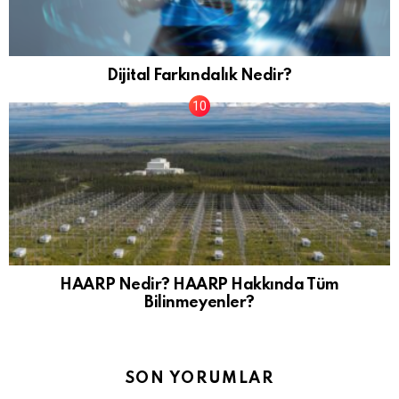
Dijital Farkındalık Nedir?
HAARP Nedir? HAARP Hakkında Tüm
Bilinmeyenler?
SON YORUMLAR