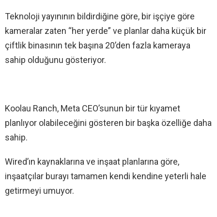
Teknoloji yayınının bildirdiğine göre, bir işçiye göre
kameralar zaten “her yerde” ve planlar daha küçük bir
çiftlik binasının tek başına 20’den fazla kameraya
sahip olduğunu gösteriyor.
Koolau Ranch, Meta CEO’sunun bir tür kıyamet
planlıyor olabileceğini gösteren bir başka özelliğe daha
sahip.
Wired’ın kaynaklarına ve inşaat planlarına göre,
inşaatçılar burayı tamamen kendi kendine yeterli hale
getirmeyi umuyor.