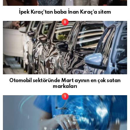
İpek Kıraç’tan baba İnan Kıraç’a sitem
Otomobil sektöründe Mart ayının en çok satan
markaları