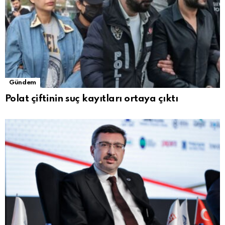
Gündem
Polat çiftinin suç kayıtları ortaya çıktı