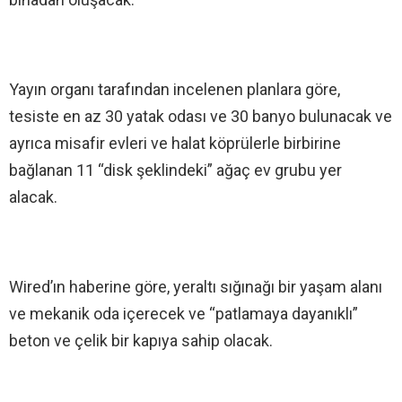
Yayın organı tarafından incelenen planlara göre,
tesiste en az 30 yatak odası ve 30 banyo bulunacak ve
ayrıca misafir evleri ve halat köprülerle birbirine
bağlanan 11 “disk şeklindeki” ağaç ev grubu yer
alacak.
Wired’ın haberine göre, yeraltı sığınağı bir yaşam alanı
ve mekanik oda içerecek ve “patlamaya dayanıklı”
beton ve çelik bir kapıya sahip olacak.