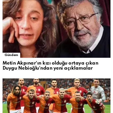
Gündem
Metin Akpınar’ın kızı olduğu ortaya çıkan
Duygu Nebioğlu’ndan yeni açıklamalar