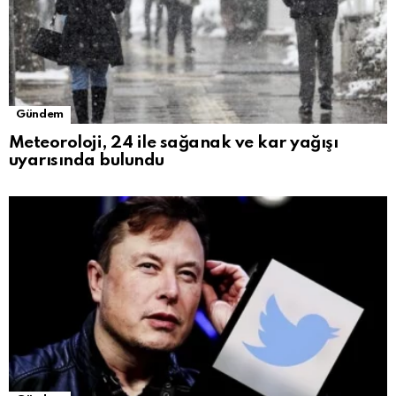
Gündem
Meteoroloji, 24 ile sağanak ve kar yağışı
uyarısında bulundu