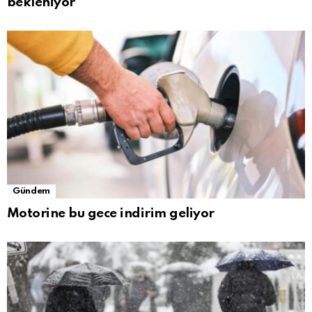
bekleniyor
Gündem
Motorine bu gece indirim geliyor