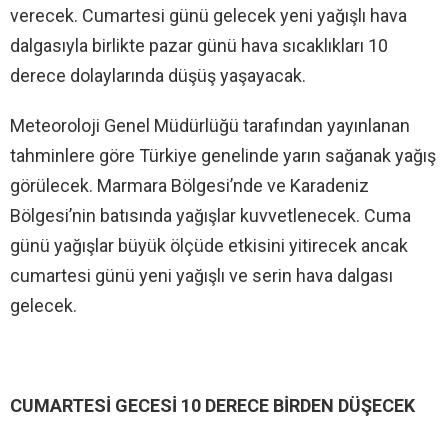
verecek. Cumartesi günü gelecek yeni yağışlı hava
dalgasıyla birlikte pazar günü hava sıcaklıkları 10
derece dolaylarında düşüş yaşayacak.
Meteoroloji Genel Müdürlüğü tarafından yayınlanan
tahminlere göre Türkiye genelinde yarın sağanak yağış
görülecek. Marmara Bölgesi’nde ve Karadeniz
Bölgesi’nin batısında yağışlar kuvvetlenecek. Cuma
günü yağışlar büyük ölçüde etkisini yitirecek ancak
cumartesi günü yeni yağışlı ve serin hava dalgası
gelecek.
CUMARTESİ GECESİ 10 DERECE BİRDEN DÜŞECEK