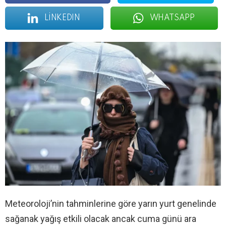
LINKEDIN
WHATSAPP
Meteoroloji’nin tahminlerine göre yarın yurt genelinde
sağanak yağış etkili olacak ancak cuma günü ara