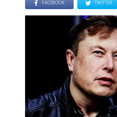
FACEBOOK
TWITTER