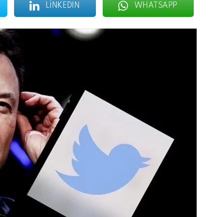
LINKEDIN
WHATSAPP