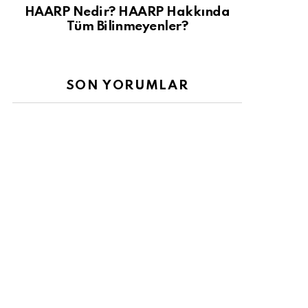
HAARP Nedir? HAARP Hakkında
Tüm Bilinmeyenler?
SON YORUMLAR