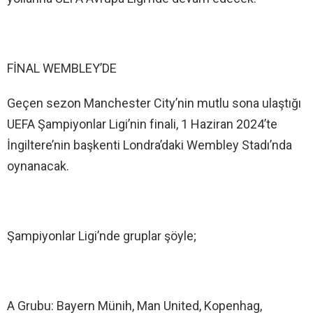
FİNAL WEMBLEY’DE
Geçen sezon Manchester City’nin mutlu sona ulaştığı
UEFA Şampiyonlar Ligi’nin finali, 1 Haziran 2024’te
İngiltere’nin başkenti Londra’daki Wembley Stadı’nda
oynanacak.
Şampiyonlar Ligi’nde gruplar şöyle;
A Grubu: Bayern Münih, Man United, Kopenhag,