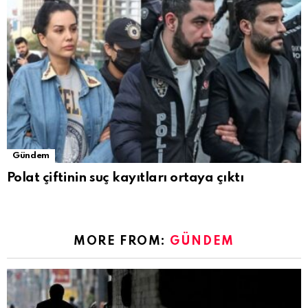
Gündem
Polat çiftinin suç kayıtları ortaya çıktı
MORE FROM:
GÜNDEM