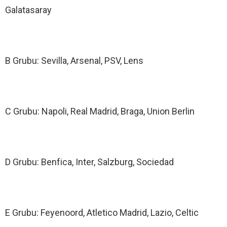
Galatasaray
B Grubu: Sevilla, Arsenal, PSV, Lens
C Grubu: Napoli, Real Madrid, Braga, Union Berlin
D Grubu: Benfica, Inter, Salzburg, Sociedad
E Grubu: Feyenoord, Atletico Madrid, Lazio, Celtic