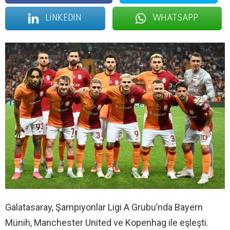
LINKEDIN
WHATSAPP
Galatasaray, Şampiyonlar Ligi A Grubu’nda Bayern
Münih, Manchester United ve Kopenhag ile eşleşti.