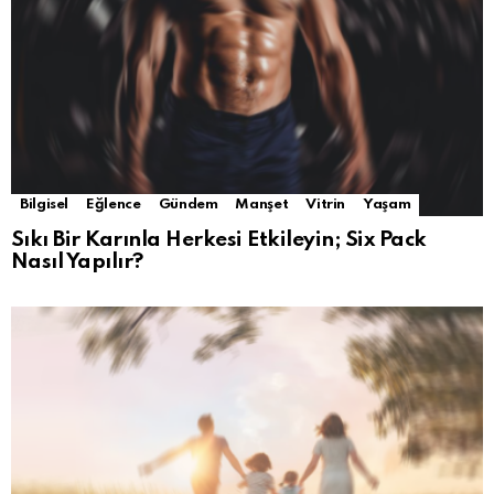
Bilgisel
Eğlence
Gündem
Manşet
Vitrin
Yaşam
Sıkı Bir Karınla Herkesi Etkileyin; Six Pack
Nasıl Yapılır?