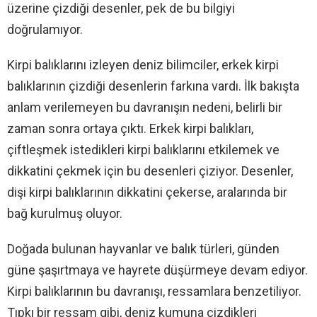
üzerine çizdiği desenler, pek de bu bilgiyi
doğrulamıyor.
Kirpi balıklarını izleyen deniz bilimciler, erkek kirpi
balıklarının çizdiği desenlerin farkına vardı. İlk bakışta
anlam verilemeyen bu davranışın nedeni, belirli bir
zaman sonra ortaya çıktı. Erkek kirpi balıkları,
çiftleşmek istedikleri kirpi balıklarını etkilemek ve
dikkatini çekmek için bu desenleri çiziyor. Desenler,
dişi kirpi balıklarının dikkatini çekerse, aralarında bir
bağ kurulmuş oluyor.
Doğada bulunan hayvanlar ve balık türleri, günden
güne şaşırtmaya ve hayrete düşürmeye devam ediyor.
Kirpi balıklarının bu davranışı, ressamlara benzetiliyor.
Tıpkı bir ressam gibi, deniz kumuna çizdikleri