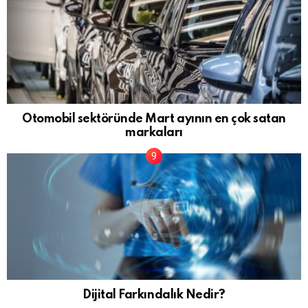
Otomobil sektöründe Mart ayının en çok satan
markaları
Dijital Farkındalık Nedir?