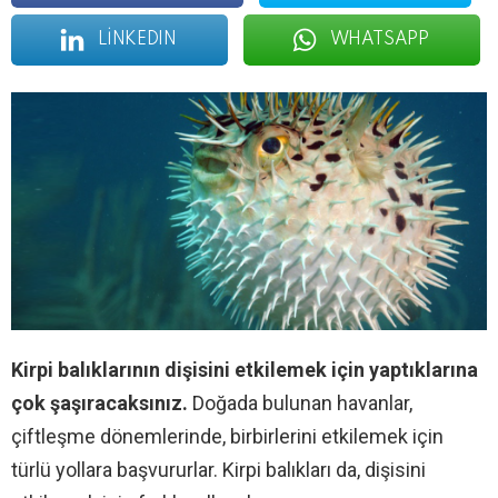
LINKEDIN
WHATSAPP
Kirpi balıklarının dişisini etkilemek için yaptıklarına
çok şaşıracaksınız.
Doğada bulunan havanlar,
çiftleşme dönemlerinde, birbirlerini etkilemek için
türlü yollara başvururlar. Kirpi balıkları da, dişisini