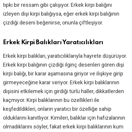
tıpkı bir ressam gibi çalışıyor. Erkek kirpi balığını
izleyen dişi kirpi balığıysa, eğer erkek kirpi balığının
çizdiği deseni beğenirse, onunla çiftleşiyor.
Erkek Kirpi Balıkları Yaratıcılıkları
Erkek kirpi balıkları, yaratıcılıklarıyla hayrete düşürüyor.
Erkek kirpi balığının çizdiği ilginç desenleri gören dişi
kirpi balığı, bir karar aşamasına giriyor ve ilişkiye girip
girmeyeceğine karar veriyor. Erkek kirpi balıklarının
dişisini etkilemek için girdiği türlü haller, dikkatlerden
kaçmıyor. Kirpi balıklarının bu özellikleri ile
keşfedildikleri, onların yaratıcı bir özelliğe sahip
olduklarını kanıtlıyor. Kimileri, balıklar için hafızalarının
olmadıklarını söyler, fakat erkek kirpi balıklarının kum