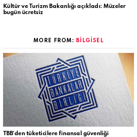
Kültür ve Turizm Bakanlığı açıkladı: Müzeler
bugün ücretsiz
MORE FROM:
BILGISEL
TBB’den tüketicilere finansal güvenliği