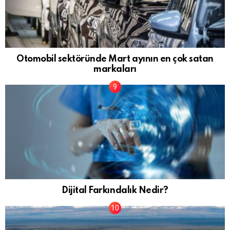
Otomobil sektöründe Mart ayının en çok satan
markaları
Dijital Farkındalık Nedir?