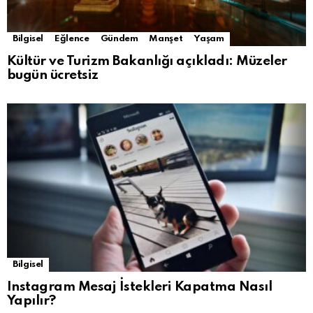
Bilgisel
Eğlence
Gündem
Manşet
Yaşam
Kültür ve Turizm Bakanlığı açıkladı: Müzeler
bugün ücretsiz
Bilgisel
Instagram Mesaj İstekleri Kapatma Nasıl
Yapılır?