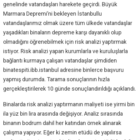
genelinde vatandaşları harekete geçirdi. Büyük
Marmara Depremi’ni bekleyen İstanbullu
vatandaşlarımız olmak üzere tüm ülkede vatandaşlar
yaşadıkları binaların depreme karşı dayanıklı olup
olmadığını öğrenebilmek için risk analizi yaptırmak
istiyor. Risk analizi yapan kurumlarla ve kuruluşlarla
bağlantı kurmaya çalışan vatandaşlar şimdiden
binatespiti.ibb.istanbul adresine binlerce başvuru
yapmış durumda. Tarama sonuçlarının hızla
gerçekleştirilerek 10 günde sonuçlandırıldığı açıklandı.
Binalarda risk analizi yaptırmanın maliyeti ise yirmi bin
ila yüz bin lira arasında değişiyor. Analiz sırasında
binanın bodrum dahil her katından örnek alınarak
çalışma yapıyor. Eğer ki zemin etüdü de yapılırsa