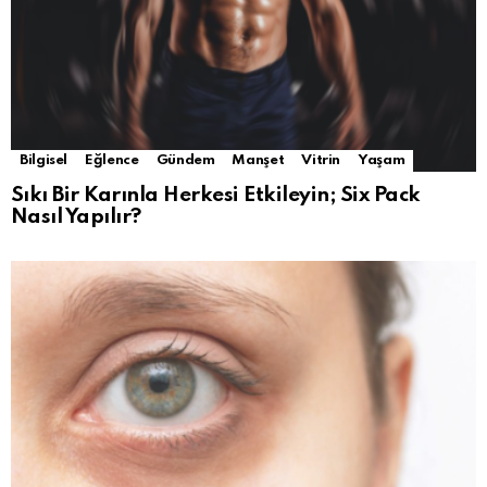
Bilgisel
Eğlence
Gündem
Manşet
Vitrin
Yaşam
Sıkı Bir Karınla Herkesi Etkileyin; Six Pack
Nasıl Yapılır?