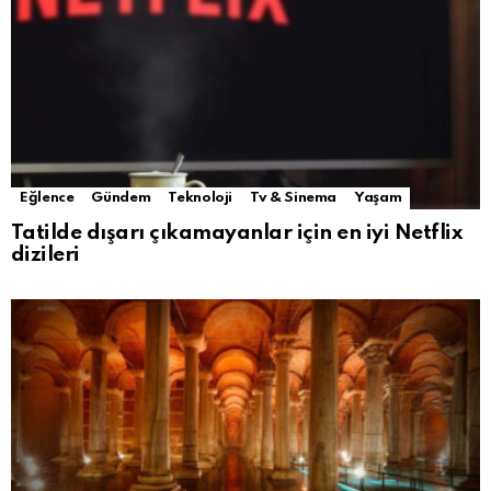
Eğlence
Gündem
Teknoloji
Tv & Sinema
Yaşam
Tatilde dışarı çıkamayanlar için en iyi Netflix
dizileri