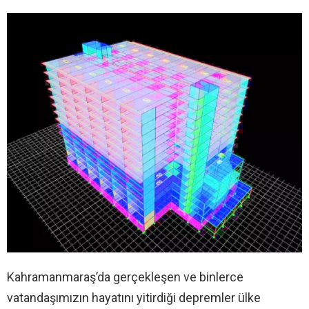
Kahramanmaraş’da gerçekleşen ve binlerce
vatandaşımızın hayatını yitirdiği depremler ülke