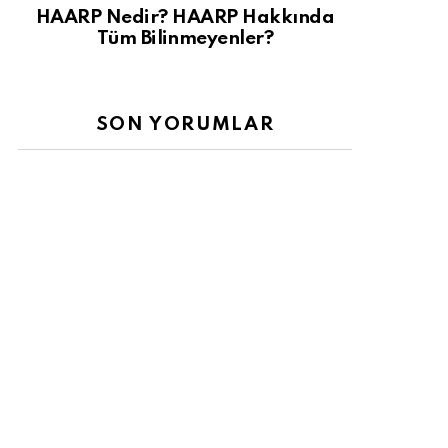
HAARP Nedir? HAARP Hakkında
Tüm Bilinmeyenler?
SON YORUMLAR