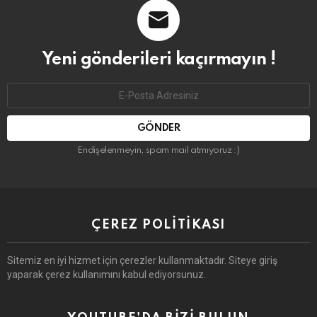
Yeni gönderileri kaçırmayın !
Email
address:
Endişelenmeyin, spam mail atmıyoruz :)
ÇEREZ POLITIKASI
Sitemiz en iyi hizmet için çerezler kullanmaktadır. Siteye giriş
yaparak çerez kullanımını kabul ediyorsunuz.