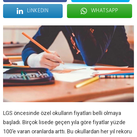
LINKEDIN
WHATSAPP
LGS öncesinde özel okulların fiyatları belli olmaya
başladı. Birçok lisede geçen yıla göre fiyatlar yüzde
100’e varan oranlarda arttı. Bu okullardan her yıl rekoru