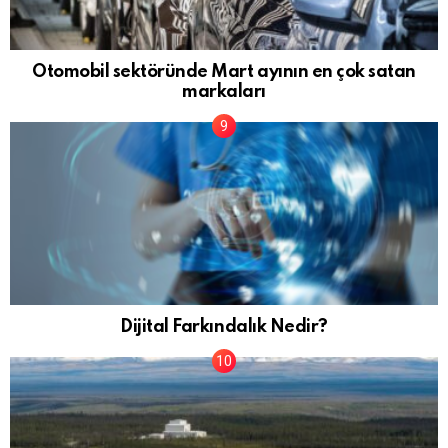
Otomobil sektöründe Mart ayının en çok satan
markaları
Dijital Farkındalık Nedir?