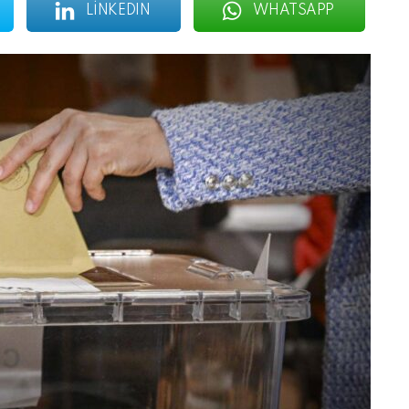
LINKEDIN
WHATSAPP