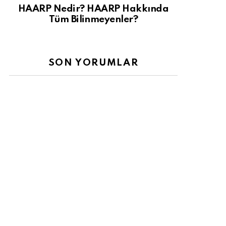
HAARP Nedir? HAARP Hakkında
Tüm Bilinmeyenler?
SON YORUMLAR