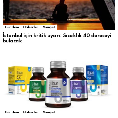
Gündem
Haberler
Manşet
İstanbul için kritik uyarı: Sıcaklık 40 dereceyi
bulacak
Gündem
Haberler
Manşet