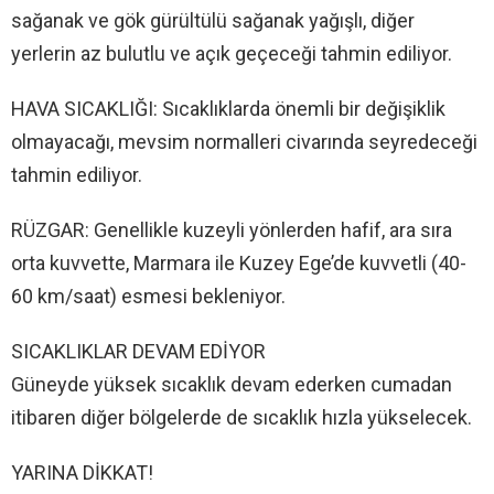
sağanak ve gök gürültülü sağanak yağışlı, diğer
yerlerin az bulutlu ve açık geçeceği tahmin ediliyor.
HAVA SICAKLIĞI: Sıcaklıklarda önemli bir değişiklik
olmayacağı, mevsim normalleri civarında seyredeceği
tahmin ediliyor.
RÜZGAR: Genellikle kuzeyli yönlerden hafif, ara sıra
orta kuvvette, Marmara ile Kuzey Ege’de kuvvetli (40-
60 km/saat) esmesi bekleniyor.
SICAKLIKLAR DEVAM EDİYOR
Güneyde yüksek sıcaklık devam ederken cumadan
itibaren diğer bölgelerde de sıcaklık hızla yükselecek.
YARINA DİKKAT!