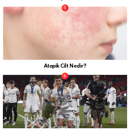
Atopik Cilt Nedir?