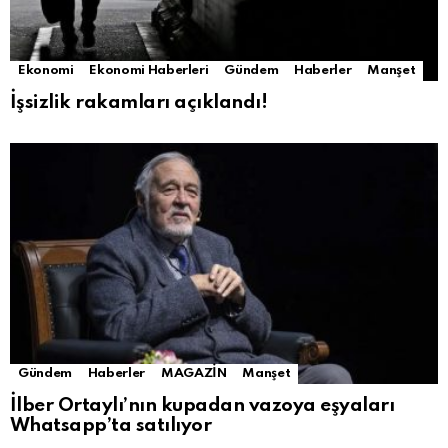
Ekonomi
Ekonomi Haberleri
Gündem
Haberler
Manşet
İşsizlik rakamları açıklandı!
Gündem
Haberler
MAGAZİN
Manşet
İlber Ortaylı’nın kupadan vazoya eşyaları
Whatsapp’ta satılıyor