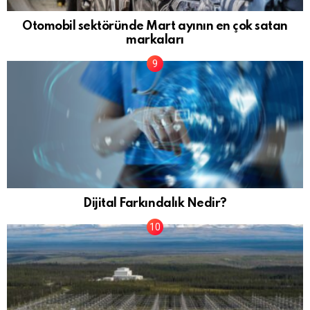
Otomobil sektöründe Mart ayının en çok satan
markaları
Dijital Farkındalık Nedir?