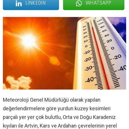
LINKEDIN
WHATSAPP
Meteoroloji Genel Müdürlüğü olarak yapılan
değerlendirmelere göre yurdun kuzey kesimleri
parçalı yer yer çok bulutlu, Orta ve Doğu Karadeniz
kıyıları ile Artvin, Kars ve Ardahan çevrelerinin yerel