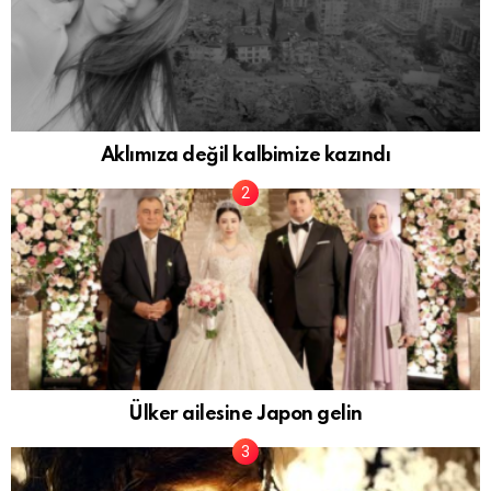
Aklımıza değil kalbimize kazındı
Ülker ailesine Japon gelin