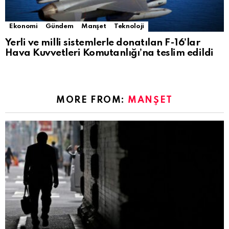
Ekonomi
Gündem
Manşet
Teknoloji
Yerli ve milli sistemlerle donatılan F-16’lar
Hava Kuvvetleri Komutanlığı’na teslim edildi
MORE FROM:
MANŞET