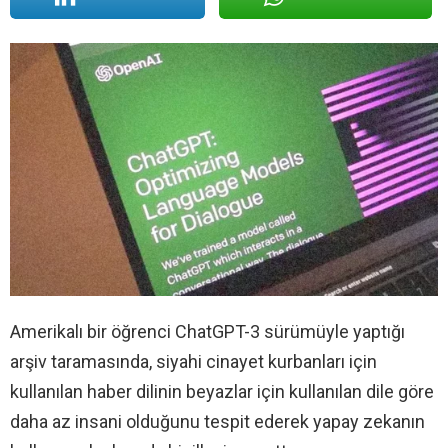
Amerikalı bir öğrenci ChatGPT-3 sürümüyle yaptığı
arşiv taramasında, siyahi cinayet kurbanları için
kullanılan haber dilinin beyazlar için kullanılan dile göre
daha az insani olduğunu tespit ederek yapay zekanın