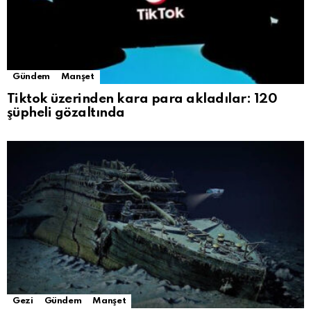
Gündem
Manşet
Tiktok üzerinden kara para akladılar: 120
şüpheli gözaltında
Gezi
Gündem
Manşet