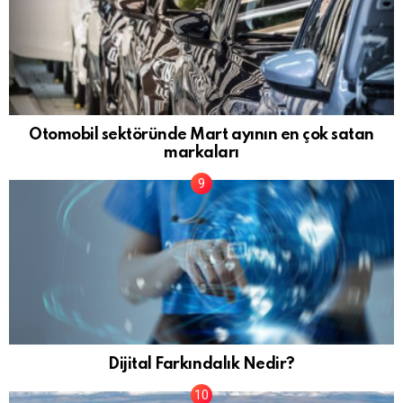
Otomobil sektöründe Mart ayının en çok satan
markaları
Dijital Farkındalık Nedir?