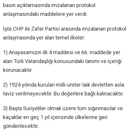
basın açıklamasında imzalanan protokol
anlaşmasındaki maddelere yer verdi:
İşte CHP ile Zafer Partisi arasında imzalanan protokol
anlaşmasında yer alan temel ilkeler:
1) Anayasamızın ilk 4 maddesi ve 66. maddede yer
alan Türk Vatandaşlığı konusundaki tanımı ve içeriği
korunacaktır.
2) 1924 yılında kurulan milli-üniter-laik devletten asla
taviz verilmeyecektir. Bu değerlere bağlı kalınacaktır.
3) Başta Suriyeliler olmak üzere tüm sığınmacılar ve
kaçaklar en geç 1 yıl içerisinde ülkelerine geri
gönderilecektir.