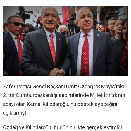
Zafer Partisi Genel Başkanı Ümit Özdağ 28 Mayıs’taki
2. tur Cumhurbaşkanlığı seçimlerinde Millet İttifak’nın
adayı olan Kemal Kılıçdaroğlu’nu destekleyeceğini
açıklamıştı.
Özdağ ve Kılıçdaroğlu bugün birlikte gerçekleştirdiği