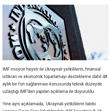
IMF misyon heyeti ile Ukraynalı yetkililerin, finansal
istikrarı ve ekonomik toparlamayı destekleme dahil 48
aylık bir fon sağlanması konusunda teknik düzeyde
uzlaştığı IMF’den yapılan açıklama ile duyuruldu.
Yine aynı açıklamada, Ukraynalı yetkililerin talebi