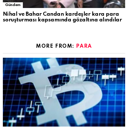
Gündem
Nihal ve Bahar Candan kardeşler kara para
soruşturması kapsamında gözaltına alındılar
MORE FROM:
PARA