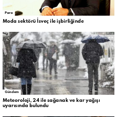
Para
Moda sektörü İsveç ile işbirliğinde
Gündem
Meteoroloji, 24 ile sağanak ve kar yağışı
uyarısında bulundu