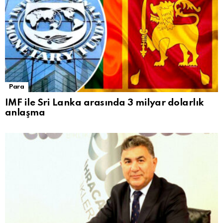
Para
IMF ile Sri Lanka arasında 3 milyar dolarlık
anlaşma