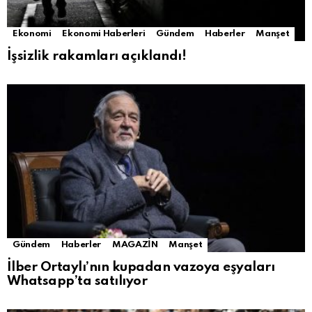
Ekonomi
Ekonomi Haberleri
Gündem
Haberler
Manşet
İşsizlik rakamları açıklandı!
Gündem
Haberler
MAGAZİN
Manşet
İlber Ortaylı’nın kupadan vazoya eşyaları
Whatsapp’ta satılıyor