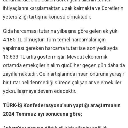
ihtiyaçlarını karşılamaktan uzak kalmakta ve ücretlerin
yetersizliği tartışma konusu olmaktadır.
Gıda harcaması tutarına yılbaşına göre gelen ek yük
4.185 TL olmuştur. Tüm temel harcamalar için
yapılması gereken harcama tutarı ise son yedi ayda
13.633 TL artış göstermiştir. Mevcut ekonomik
ortamda emekçilerin alım gücü her geçen gün daha da
zayıflamaktadır. Gelir artışlarında insan onuruna yaraşır
bir tutar belirlenmediği sürece çalışanlar ve emekliler
yoksullaşmaya devam edecektir.
TÜRK-İŞ Konfederasyonu’nun yaptığı araştırmanın
2024 Temmuz ayı sonucuna göre;