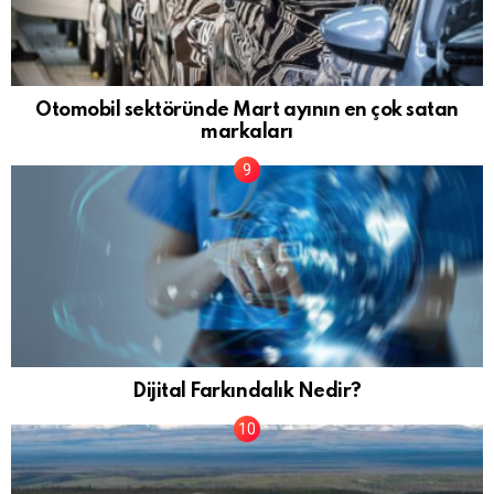
Otomobil sektöründe Mart ayının en çok satan
markaları
Dijital Farkındalık Nedir?