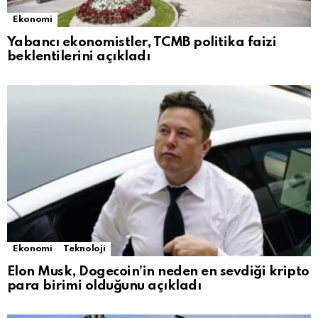
Ekonomi
Yabancı ekonomistler, TCMB politika faizi
beklentilerini açıkladı
Ekonomi
Teknoloji
Elon Musk, Dogecoin’in neden en sevdiği kripto
para birimi olduğunu açıkladı