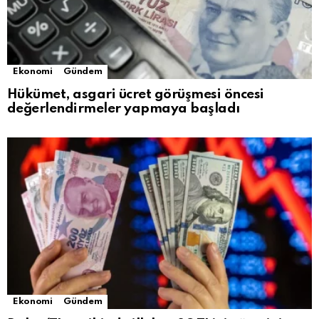
Ekonomi
Gündem
Hükümet, asgari ücret görüşmesi öncesi
değerlendirmeler yapmaya başladı
Ekonomi
Gündem