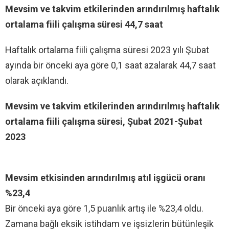
Mevsim ve takvim etkilerinden arındırılmış haftalık
ortalama fiili çalışma süresi 44,7 saat
Haftalık ortalama fiili çalışma süresi 2023 yılı Şubat
ayında bir önceki aya göre 0,1 saat azalarak 44,7 saat
olarak açıklandı.
Mevsim ve takvim etkilerinden arındırılmış haftalık
ortalama fiili çalışma süresi, Şubat 2021-Şubat
2023
Mevsim etkisinden arındırılmış atıl işgücü oranı
%23,4
Bir önceki aya göre 1,5 puanlık artış ile %23,4 oldu.
Zamana bağlı eksik istihdam ve işsizlerin bütünleşik