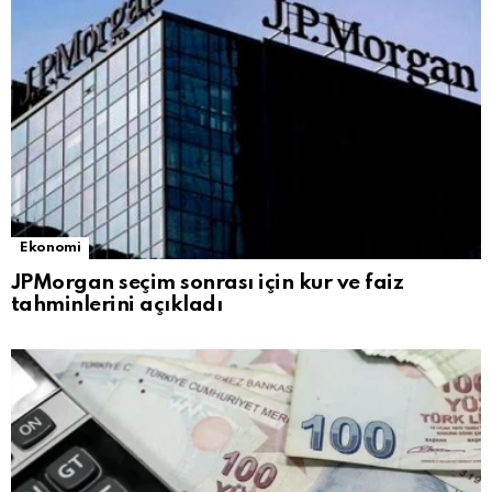
Ekonomi
JPMorgan seçim sonrası için kur ve faiz
tahminlerini açıkladı