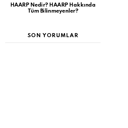
HAARP Nedir? HAARP Hakkında
Tüm Bilinmeyenler?
SON YORUMLAR