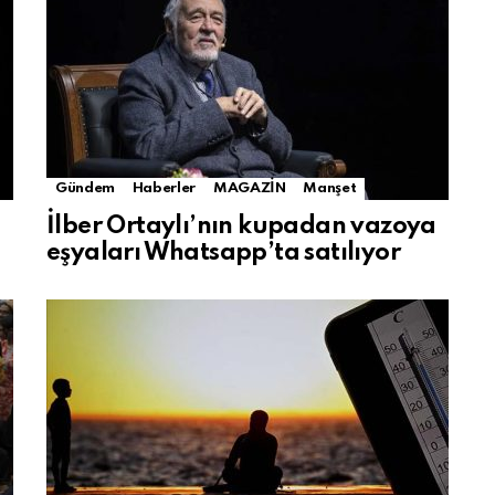
Gündem
Haberler
MAGAZİN
Manşet
İlber Ortaylı’nın kupadan vazoya
eşyaları Whatsapp’ta satılıyor