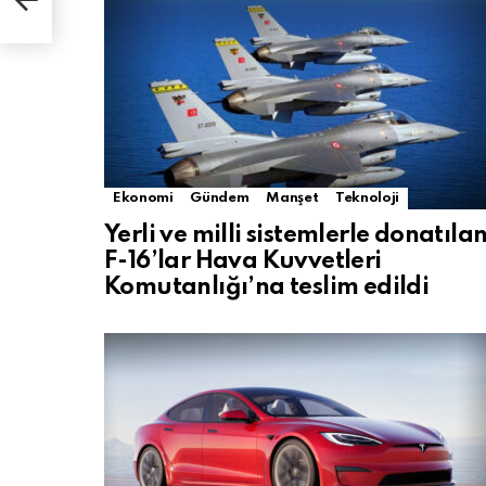
Ekonomi
Gündem
Manşet
Teknoloji
Yerli ve milli sistemlerle donatıla
F-16’lar Hava Kuvvetleri
Komutanlığı’na teslim edildi