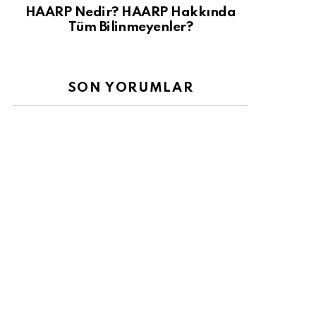
HAARP Nedir? HAARP Hakkında
Tüm Bilinmeyenler?
SON YORUMLAR