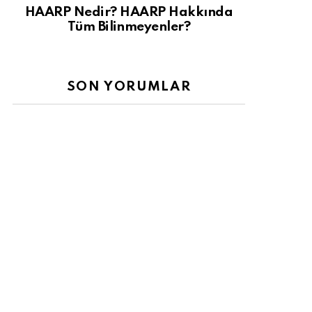
HAARP Nedir? HAARP Hakkında
Tüm Bilinmeyenler?
SON YORUMLAR