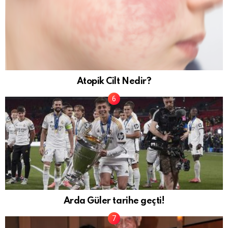
Atopik Cilt Nedir?
Arda Güler tarihe geçti!