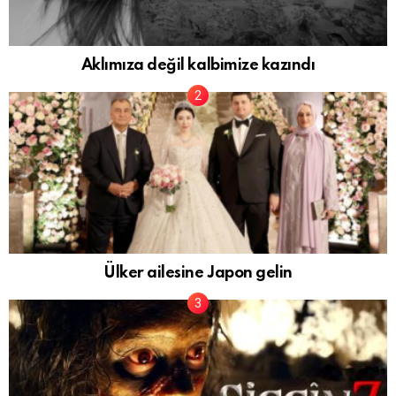
Aklımıza değil kalbimize kazındı
Ülker ailesine Japon gelin