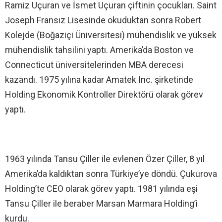
Ramiz Uçuran ve İsmet Uçuran çiftinin çocukları. Saint
Joseph Fransız Lisesinde okuduktan sonra Robert
Kolejde (Boğaziçi Üniversitesi) mühendislik ve yüksek
mühendislik tahsilini yaptı. Amerika’da Boston ve
Connecticut üniversitelerinden MBA derecesi
kazandı. 1975 yılına kadar Amatek Inc. şirketinde
Holding Ekonomik Kontroller Direktörü olarak görev
yaptı.
1963 yılında Tansu Çiller ile evlenen Özer Çiller, 8 yıl
Amerika’da kaldıktan sonra Türkiye’ye döndü. Çukurova
Holding’te CEO olarak görev yaptı. 1981 yılında eşi
Tansu Çiller ile beraber Marsan Marmara Holding’i
kurdu.