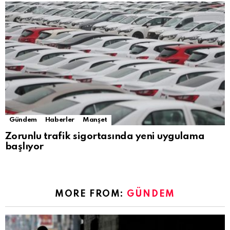
Gündem
Haberler
Manşet
Zorunlu trafik sigortasında yeni uygulama
başlıyor
MORE FROM:
GÜNDEM