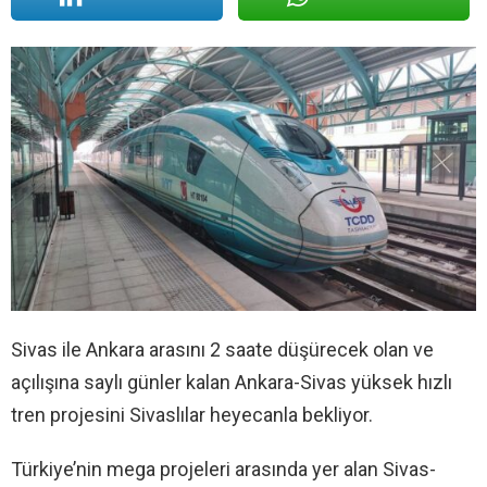
Sivas ile Ankara arasını 2 saate düşürecek olan ve
açılışına saylı günler kalan Ankara-Sivas yüksek hızlı
tren projesini Sivaslılar heyecanla bekliyor.
Türkiye’nin mega projeleri arasında yer alan Sivas-