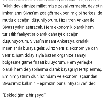
“Allah devletimize milletimize zeval vermesin, devletin
imkanlarını Sivas’ımızda görmek benim gibi herkesi de
mutlu olacağını düşünüyorum. Hızlı tren Ankara ile
Sivas’ı yakınlaştıracak. Hem ekonomik olarak hem
turistlik faaliyetler olarak daha iyi olacağını
düşünüyorum. Sivas’ın insanı Ankara’ya, oradaki
insanlar da buraya gelir. Alırız veririz, ekonomiye can
veririz. İşim dolayısıyla bazen organize sanayi
bölgesine gitme fırsatı buluyorum. Hem yerleşke
olarak hem de yapılanma olarak bayağı iyi tertiplenmiş.
Eminim yatırım olur. İstihdam ve ekonomi açısından
Sivas’ımız kalkınır. Hepimizin buna ihtiyacı var” dedi.
“Beklediğimiz bir şeydi”