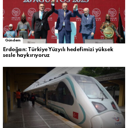
Gündem
Erdoğan: Türkiye Yüzyılı hedefimizi yüksek
sesle haykırıyoruz