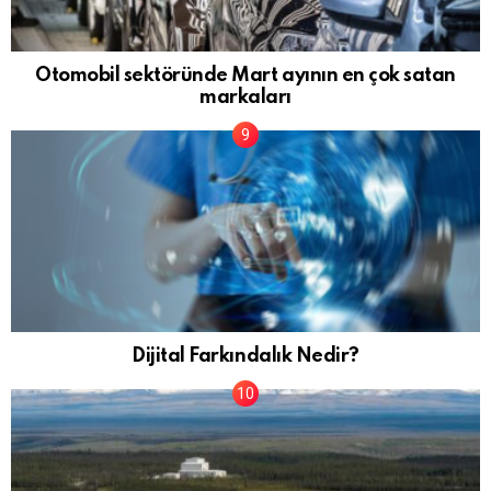
Otomobil sektöründe Mart ayının en çok satan
markaları
Dijital Farkındalık Nedir?