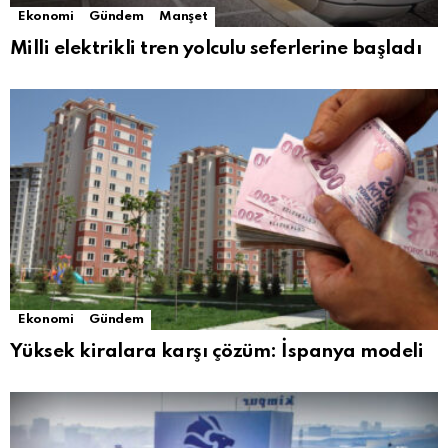
Ekonomi
Gündem
Manşet
Milli elektrikli tren yolculu seferlerine başladı
Ekonomi
Gündem
Yüksek kiralara karşı çözüm: İspanya modeli