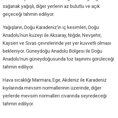
sağanak yağışlı, diğer yerlerin az bulutlu ve açık
geçeceği tahmin ediliyor.
Yağışların, Doğu Karadeniz’in iç kesimleri, Doğu
Anadolu’nun kuzeyi ile Aksaray, Niğde, Nevşehir,
Kayseri ve Sivas çevrelerinde yer yer kuvvetli olması
bekleniyor. Güneydoğu Anadolu Bölgesi ile Doğu
Anadolu’nun güneydoğusunda toz taşınımı görüleceği
tahmin ediliyor.
Hava sıcaklığı Marmara, Ege, Akdeniz ile Karadeniz
kıyılarında mevsim normallerinin üzerinde, diğer
yerlerde mevsim normalleri civarında seyredeceği
tahmin ediliyor.