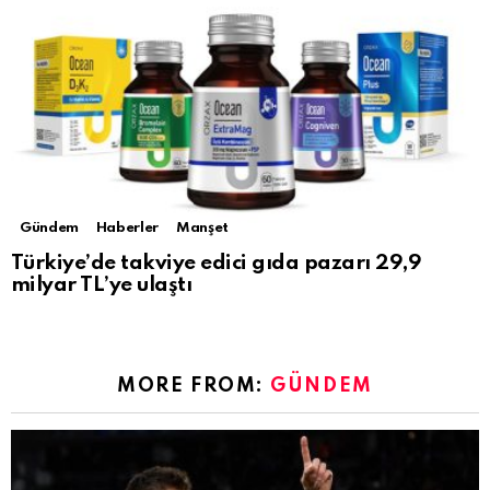
Gündem
Haberler
Manşet
Türkiye’de takviye edici gıda pazarı 29,9
milyar TL’ye ulaştı
MORE FROM:
GÜNDEM