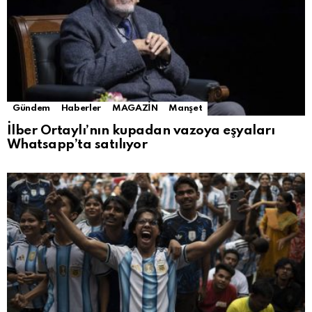
Gündem
Haberler
MAGAZİN
Manşet
İlber Ortaylı’nın kupadan vazoya eşyaları
Whatsapp’ta satılıyor