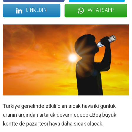
LINKEDIN
WHATSAPP
Türkiye genelinde etkili olan sıcak hava iki günlük
aranın ardından artarak devam edecek.Beş büyük
kentte de pazartesi hava daha sıcak olacak.