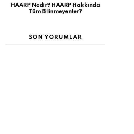
HAARP Nedir? HAARP Hakkında
Tüm Bilinmeyenler?
SON YORUMLAR