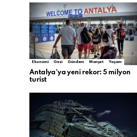
Ekonomi
Gezi
Gündem
Manşet
Yaşam
Antalya’ya yeni rekor: 5 milyon
turist