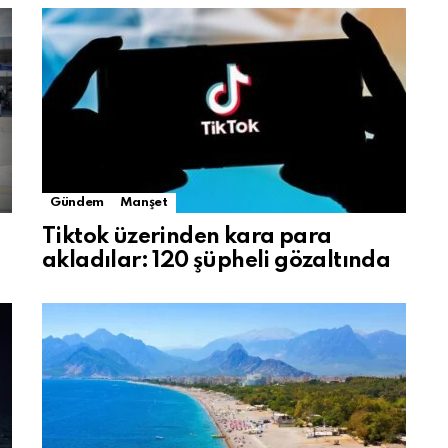
Gündem
Manşet
Tiktok üzerinden kara para
akladılar: 120 şüpheli gözaltında