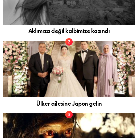
Aklımıza değil kalbimize kazındı
Ülker ailesine Japon gelin