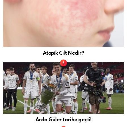
Atopik Cilt Nedir?
Arda Güler tarihe geçti!