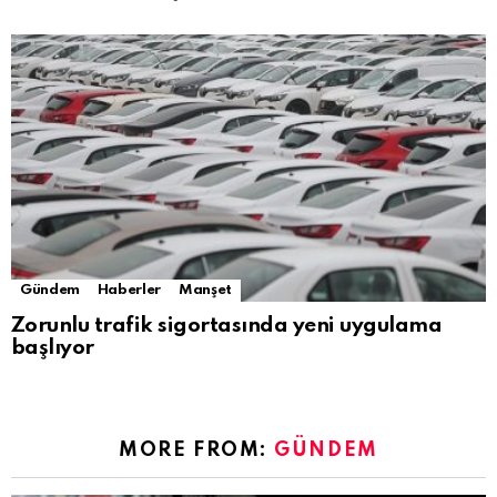
Gündem
Haberler
Manşet
Zorunlu trafik sigortasında yeni uygulama
başlıyor
MORE FROM:
GÜNDEM