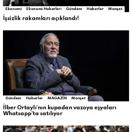
Ekonomi
Ekonomi Haberleri
Gündem
Haberler
Manşet
İşsizlik rakamları açıklandı!
Gündem
Haberler
MAGAZİN
Manşet
İlber Ortaylı’nın kupadan vazoya eşyaları
Whatsapp’ta satılıyor