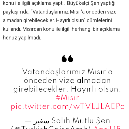
konu ile ilgili açıklama yaptı. Büyükelçi Şen yaptığı
paylaşımda, “Vatandaşlarımız Mısır’a önceden vize
almadan girebilecekler. Hayırlı olsun” cümlelerini
kullandı. Mısırdan konu ile ilgili herhangi bir açıklama
henüz yapılmadı.
Vatandaşlarımız Mısır’a
önceden vize almadan
girebilecekler. Hayırlı olsun.
#Mısır
pic.twitter.com/wTVLJLAEPc
— سفير Salih Mutlu Şen