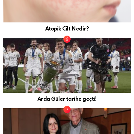
Atopik Cilt Nedir?
Arda Güler tarihe geçti!