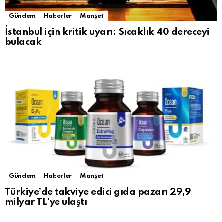
Gündem
Haberler
Manşet
İstanbul için kritik uyarı: Sıcaklık 40 dereceyi
bulacak
Gündem
Haberler
Manşet
Türkiye’de takviye edici gıda pazarı 29,9
milyar TL’ye ulaştı