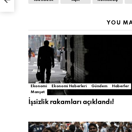
YOU MA
Ekonomi
Ekonomi Haberleri
Gündem
Haberler
Manşet
İşsizlik rakamları açıklandı!