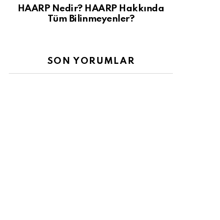
HAARP Nedir? HAARP Hakkında
Tüm Bilinmeyenler?
SON YORUMLAR