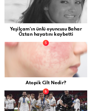
Yeşilçam’ın ünlü oyuncusu Bahar
Öztan hayatını kaybetti
Atopik Cilt Nedir?