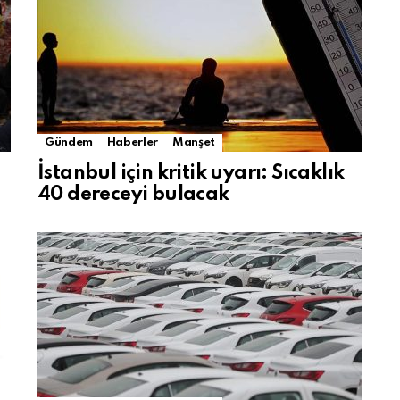
Gündem
Haberler
Manşet
İstanbul için kritik uyarı: Sıcaklık
40 dereceyi bulacak