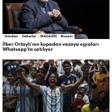
Gündem
Haberler
MAGAZİN
Manşet
İlber Ortaylı’nın kupadan vazoya eşyaları
Whatsapp’ta satılıyor