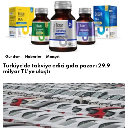
Gündem
Haberler
Manşet
Türkiye’de takviye edici gıda pazarı 29,9
milyar TL’ye ulaştı