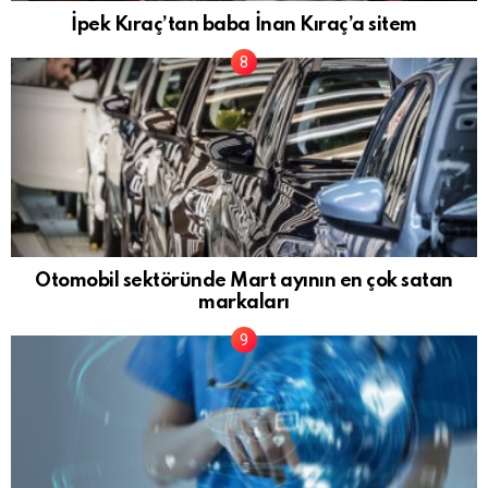
İpek Kıraç’tan baba İnan Kıraç’a sitem
Otomobil sektöründe Mart ayının en çok satan
markaları