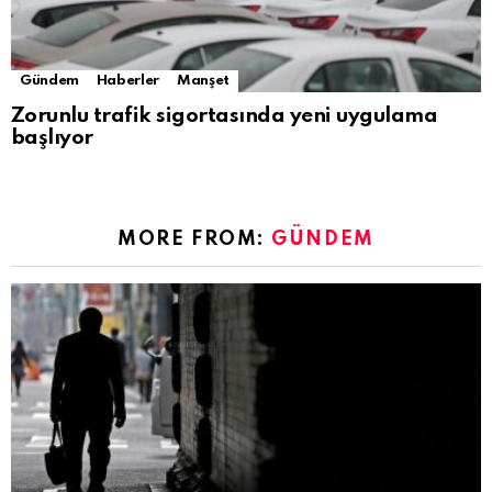
Gündem
Haberler
Manşet
Zorunlu trafik sigortasında yeni uygulama
başlıyor
MORE FROM:
GÜNDEM