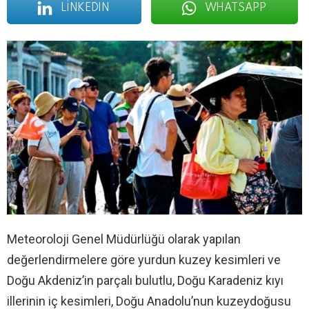
LINKEDIN
WHATSAPP
Meteoroloji Genel Müdürlüğü olarak yapılan
değerlendirmelere göre yurdun kuzey kesimleri ve
Doğu Akdeniz’in parçalı bulutlu, Doğu Karadeniz kıyı
illerinin iç kesimleri, Doğu Anadolu’nun kuzeydoğusu