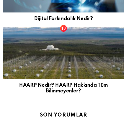
Dijital Farkındalık Nedir?
HAARP Nedir? HAARP Hakkında Tüm
Bilinmeyenler?
SON YORUMLAR