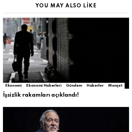
YOU MAY ALSO LIKE
Ekonomi
Ekonomi Haberleri
Gündem
Haberler
Manşet
İşsizlik rakamları açıklandı!