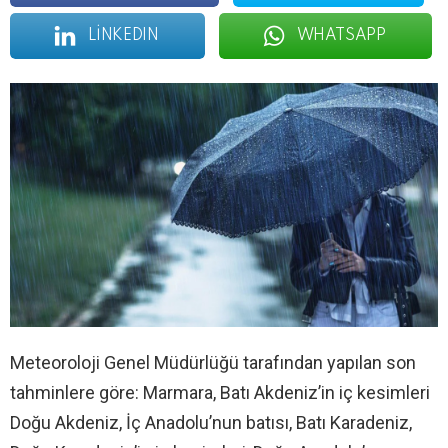
LINKEDIN
WHATSAPP
Meteoroloji Genel Müdürlüğü tarafından yapılan son
tahminlere göre: Marmara, Batı Akdeniz’in iç kesimleri
Doğu Akdeniz, İç Anadolu’nun batısı, Batı Karadeniz,