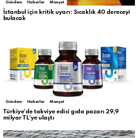
Gündem
Haberler
Manşet
İstanbul için kritik uyarı: Sıcaklık 40 dereceyi
bulacak
Gündem
Haberler
Manşet
Türkiye’de takviye edici gıda pazarı 29,9
milyar TL’ye ulaştı