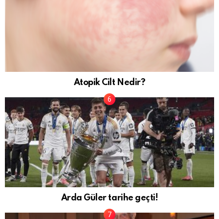
Atopik Cilt Nedir?
Arda Güler tarihe geçti!