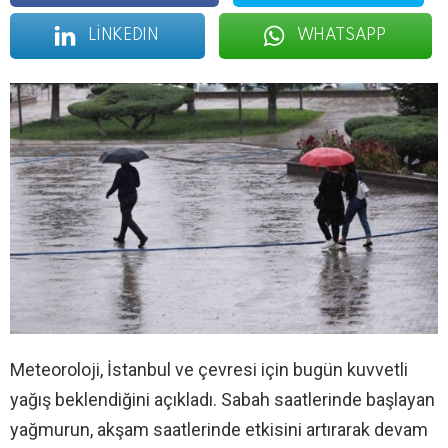
LINKEDIN
WHATSAPP
Meteoroloji, İstanbul ve çevresi için bugün kuvvetli
yağış beklendiğini açıkladı. Sabah saatlerinde başlayan
yağmurun, akşam saatlerinde etkisini artırarak devam