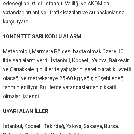
edeceği belirtildi. İstanbul Valiliği ve AKOM da
vatandaşları ani sel, trafik kazaları ve su baskınlarına
karşı uyardı.
10 KENTTE SARI KODLU ALARM
Meteoroloji, Marmara Bölgesi başta olmak üzere 10
ilde sarı alarm verdi. İstanbul, Kocaeli, Yalova, Balıkesir
ve Çanakkale gibi illerde yağışların, yerel olarak kuvvetli
olacağı ve metrekareye 25-60 kg yağış düşebileceği
tahmin ediliyor. Bu illerde vatandaşlardan dikkatli
olmaları istendi.
UYARI ALAN İLLER
İstanbul, Kocaeli, Tekirdağ, Yalova, Sakarya, Bursa,