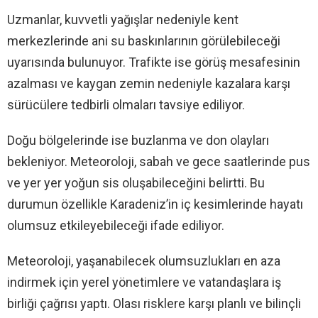
Uzmanlar, kuvvetli yağışlar nedeniyle kent
merkezlerinde ani su baskınlarının görülebileceği
uyarısında bulunuyor. Trafikte ise görüş mesafesinin
azalması ve kaygan zemin nedeniyle kazalara karşı
sürücülere tedbirli olmaları tavsiye ediliyor.
Doğu bölgelerinde ise buzlanma ve don olayları
bekleniyor. Meteoroloji, sabah ve gece saatlerinde pus
ve yer yer yoğun sis oluşabileceğini belirtti. Bu
durumun özellikle Karadeniz’in iç kesimlerinde hayatı
olumsuz etkileyebileceği ifade ediliyor.
Meteoroloji, yaşanabilecek olumsuzlukları en aza
indirmek için yerel yönetimlere ve vatandaşlara iş
birliği çağrısı yaptı. Olası risklere karşı planlı ve bilinçli