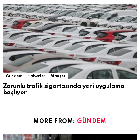
Gündem
Haberler
Manşet
Zorunlu trafik sigortasında yeni uygulama
başlıyor
MORE FROM:
GÜNDEM