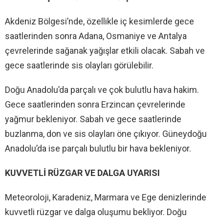
Akdeniz Bölgesi’nde, özellikle iç kesimlerde gece
saatlerinden sonra Adana, Osmaniye ve Antalya
çevrelerinde sağanak yağışlar etkili olacak. Sabah ve
gece saatlerinde sis olayları görülebilir.
Doğu Anadolu’da parçalı ve çok bulutlu hava hakim.
Gece saatlerinden sonra Erzincan çevrelerinde
yağmur bekleniyor. Sabah ve gece saatlerinde
buzlanma, don ve sis olayları öne çıkıyor. Güneydoğu
Anadolu’da ise parçalı bulutlu bir hava bekleniyor.
KUVVETLİ RÜZGAR VE DALGA UYARISI
Meteoroloji, Karadeniz, Marmara ve Ege denizlerinde
kuvvetli rüzgar ve dalga oluşumu bekliyor. Doğu