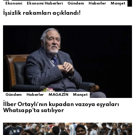
Ekonomi
Ekonomi Haberleri
Gündem
Haberler
Manşet
İşsizlik rakamları açıklandı!
Gündem
Haberler
MAGAZİN
Manşet
İlber Ortaylı’nın kupadan vazoya eşyaları
Whatsapp’ta satılıyor