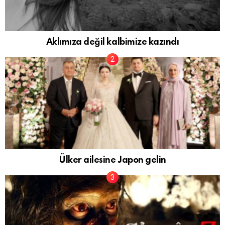
Aklımıza değil kalbimize kazındı
Ülker ailesine Japon gelin