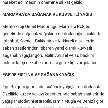
hareket edilmesinin önemine dikkat çekildi.
MARMARA’DA SAĞANAK VE KUVVETLİ YAĞIŞ
Meteoroloji Genel Müdürlüğü, Marmara Bölgesi
genelinde sağanak yağışların etkili olacağını açıkladı.
İstanbul, Kocaeli, Balıkesir ve Kırklareli gibi illerde
sabah saatlerinden itibaren yerel olarak kuvvetli
sağanak yağışlar görülebilir. Ani sel ve su baskını
riskine karşı dikkatli olunması gerektiği vurgulandı.
EGE’DE FIRTINA VE SAĞANAK YAĞIŞ
Ege Bölgesi genelinde sağanak yağışlar etkili olacak.
Özellikle kuzey ve kıyı kesimlerinde sabah saatlerinde
yağışlar şiddetini artırabilir. İzmir, Muğla ve Denizli gibi