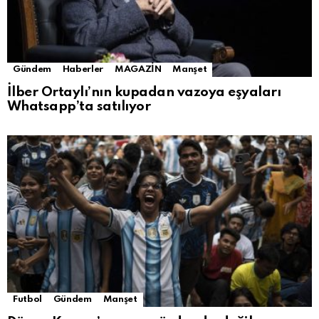
Gündem
Haberler
MAGAZİN
Manşet
İlber Ortaylı’nın kupadan vazoya eşyaları
Whatsapp’ta satılıyor
Futbol
Gündem
Manşet