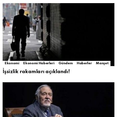
Ekonomi
Ekonomi Haberleri
Gündem
Haberler
Manşet
İşsizlik rakamları açıklandı!