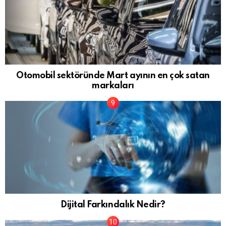
Otomobil sektöründe Mart ayının en çok satan
markaları
Dijital Farkındalık Nedir?