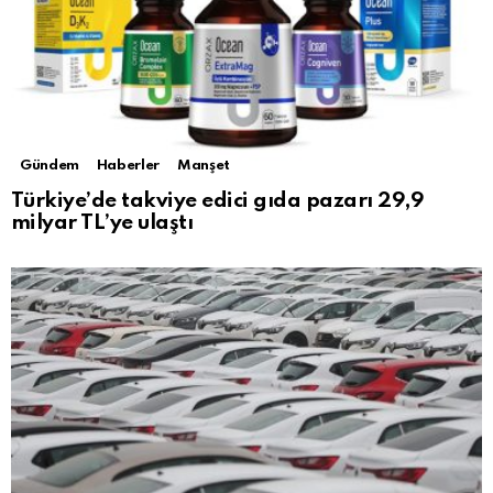
Gündem
Haberler
Manşet
Türkiye’de takviye edici gıda pazarı 29,9
milyar TL’ye ulaştı