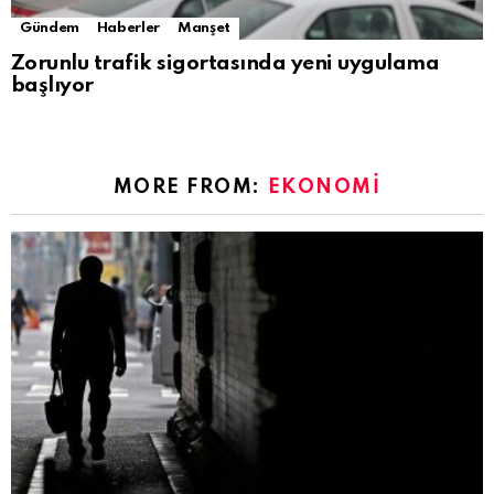
Gündem
Haberler
Manşet
Zorunlu trafik sigortasında yeni uygulama
başlıyor
MORE FROM:
EKONOMI