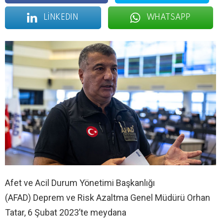
LINKEDIN
WHATSAPP
Afet ve Acil Durum Yönetimi Başkanlığı
(AFAD) Deprem ve Risk Azaltma Genel Müdürü Orhan
Tatar, 6 Şubat 2023’te meydana