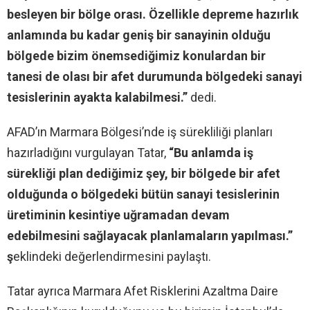
besleyen bir bölge orası. Özellikle depreme hazırlık
anlamında bu kadar geniş bir sanayinin olduğu
bölgede bizim önemsediğimiz konulardan bir
tanesi de olası bir afet durumunda bölgedeki sanayi
tesislerinin ayakta kalabilmesi.”
dedi.
AFAD’ın Marmara Bölgesi’nde iş sürekliliği planları
hazırladığını vurgulayan Tatar,
“Bu anlamda iş
sürekliği plan dediğimiz şey, bir bölgede bir afet
olduğunda o bölgedeki bütün sanayi tesislerinin
üretiminin kesintiye uğramadan devam
edebilmesini sağlayacak planlamaların yapılması.”
ş
eklindeki değerlendirmesini paylaştı.
Tatar ayrıca Marmara Afet Risklerini Azaltma Daire