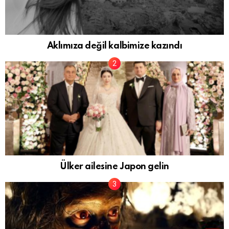
Aklımıza değil kalbimize kazındı
Ülker ailesine Japon gelin