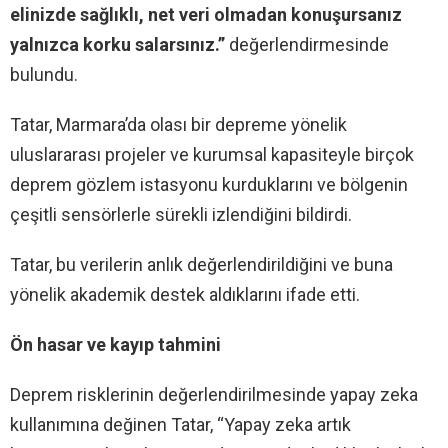
elinizde sağlıklı, net veri olmadan konuşursanız
yalnızca korku salarsınız.”
değerlendirmesinde
bulundu.
Tatar, Marmara’da olası bir depreme yönelik
uluslararası projeler ve kurumsal kapasiteyle birçok
deprem gözlem istasyonu kurduklarını ve bölgenin
çeşitli sensörlerle sürekli izlendiğini bildirdi.
Tatar, bu verilerin anlık değerlendirildiğini ve buna
yönelik akademik destek aldıklarını ifade etti.
Ön hasar ve kayıp tahmini
Deprem risklerinin değerlendirilmesinde yapay zeka
kullanımına değinen Tatar, “Yapay zeka artık