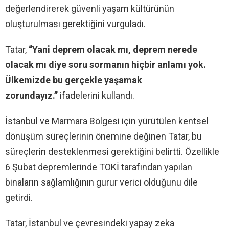
değerlendirerek güvenli yaşam kültürünün
oluşturulması gerektiğini vurguladı.
Tatar,
“Yani deprem olacak mı, deprem nerede
olacak mı diye soru sormanın hiçbir anlamı yok.
Ülkemizde bu gerçekle yaşamak
zorundayız.”
ifadelerini kullandı.
İstanbul ve Marmara Bölgesi için yürütülen kentsel
dönüşüm süreçlerinin önemine değinen Tatar, bu
süreçlerin desteklenmesi gerektiğini belirtti. Özellikle
6 Şubat depremlerinde TOKİ tarafından yapılan
binaların sağlamlığının gurur verici olduğunu dile
getirdi.
Tatar, İstanbul ve çevresindeki yapay zeka