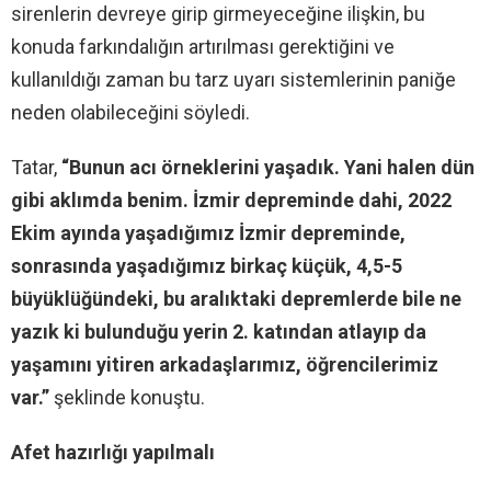
sirenlerin devreye girip girmeyeceğine ilişkin, bu
konuda farkındalığın artırılması gerektiğini ve
kullanıldığı zaman bu tarz uyarı sistemlerinin paniğe
neden olabileceğini söyledi.
Tatar,
“Bunun acı örneklerini yaşadık. Yani halen dün
gibi aklımda benim. İzmir depreminde dahi, 2022
Ekim ayında yaşadığımız İzmir depreminde,
sonrasında yaşadığımız birkaç küçük, 4,5-5
büyüklüğündeki, bu aralıktaki depremlerde bile ne
yazık ki bulunduğu yerin 2. katından atlayıp da
yaşamını yitiren arkadaşlarımız, öğrencilerimiz
var.”
şeklinde konuştu.
Afet hazırlığı yapılmalı