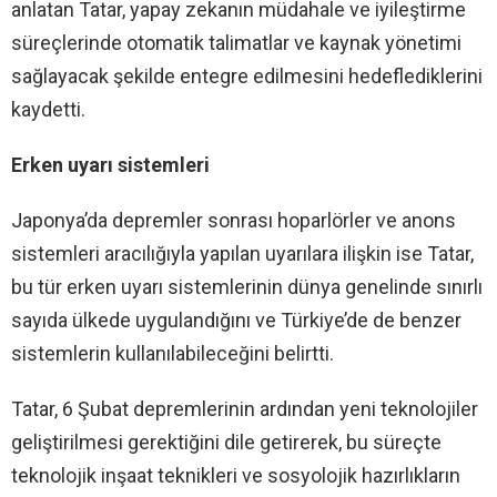
anlatan Tatar, yapay zekanın müdahale ve iyileştirme
süreçlerinde otomatik talimatlar ve kaynak yönetimi
sağlayacak şekilde entegre edilmesini hedeflediklerini
kaydetti.
Erken uyarı sistemleri
Japonya’da depremler sonrası hoparlörler ve anons
sistemleri aracılığıyla yapılan uyarılara ilişkin ise Tatar,
bu tür erken uyarı sistemlerinin dünya genelinde sınırlı
sayıda ülkede uygulandığını ve Türkiye’de de benzer
sistemlerin kullanılabileceğini belirtti.
Tatar, 6 Şubat depremlerinin ardından yeni teknolojiler
geliştirilmesi gerektiğini dile getirerek, bu süreçte
teknolojik inşaat teknikleri ve sosyolojik hazırlıkların