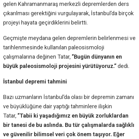
gelen Kahramanmaraş merkezli depremlerden ders
çıkarılması gerektiğini vurgulayarak, İstanbul’da birçok
projeyi hayata geçirdiklerini belirtti.
Geçmişte meydana gelen depremlerin belirlenmesi ve
tarihlenmesinde kullanılan paleosismoloji
çalışmalarına değinen Tatar,
“Bugün dünyanın en
büyük paleosismoloji projesini yürütüyoruz.”
dedi.
İstanbul depremi tahmini
Bazı uzmanların İstanbul’da olası bir depremin zamanı
ve büyüklüğüne dair yaptığı tahminlere ilişkin
Tatar,
“Tabii ki yaşadığımız en büyük zorluklardan
bir tanesi de bu aslında. Bu tür çalışmalarda sağlıklı
ve güvenilir bilimsel veri çok önem taşıyor. Eğer