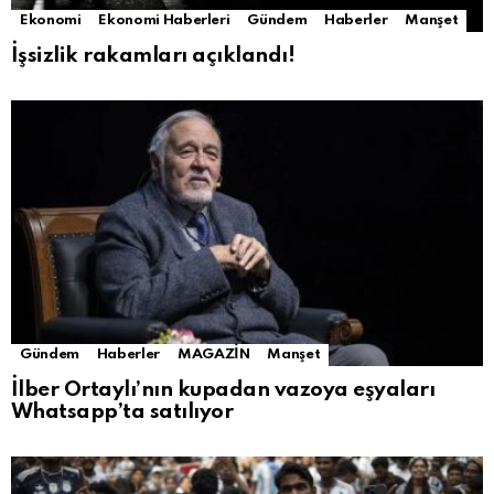
Ekonomi
Ekonomi Haberleri
Gündem
Haberler
Manşet
İşsizlik rakamları açıklandı!
Gündem
Haberler
MAGAZİN
Manşet
İlber Ortaylı’nın kupadan vazoya eşyaları
Whatsapp’ta satılıyor