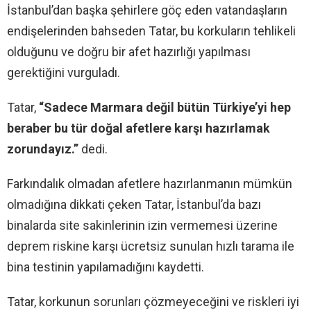
İstanbul’dan başka şehirlere göç eden vatandaşların
endişelerinden bahseden Tatar, bu korkuların tehlikeli
olduğunu ve doğru bir afet hazırlığı yapılması
gerektiğini vurguladı.
Tatar,
“Sadece Marmara değil bütün Türkiye’yi hep
beraber bu tür doğal afetlere karşı hazırlamak
zorundayız.”
dedi.
Farkındalık olmadan afetlere hazırlanmanın mümkün
olmadığına dikkati çeken Tatar, İstanbul’da bazı
binalarda site sakinlerinin izin vermemesi üzerine
deprem riskine karşı ücretsiz sunulan hızlı tarama ile
bina testinin yapılamadığını kaydetti.
Tatar, korkunun sorunları çözmeyeceğini ve riskleri iyi