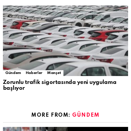
Gündem
Haberler
Manşet
Zorunlu trafik sigortasında yeni uygulama
başlıyor
MORE FROM:
GÜNDEM