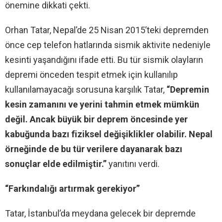
önemine dikkati çekti.
Orhan Tatar, Nepal’de 25 Nisan 2015’teki depremden
önce cep telefon hatlarında sismik aktivite nedeniyle
kesinti yaşandığını ifade etti. Bu tür sismik olayların
depremi önceden tespit etmek için kullanılıp
kullanılamayacağı sorusuna karşılık Tatar,
“Depremin
kesin zamanını ve yerini tahmin etmek mümkün
değil. Ancak büyük bir deprem öncesinde yer
kabuğunda bazı fiziksel değişiklikler olabilir. Nepal
örneğinde de bu tür verilere dayanarak bazı
sonuçlar elde edilmiştir.”
yanıtını verdi.
“Farkındalığı artırmak gerekiyor”
Tatar, İstanbul’da meydana gelecek bir depremde