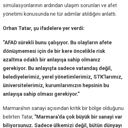
simülasyonlarının ardından ulaşım sorunları ve afet
yönetimi konusunda ne tür adımlar atıldığını anlattı.
Orhan Tatar, şu ifadelere yer verdi:
“AFAD sürekli bunu çalışıyor. Bu olayların afete
dönüşmemesi için de bir kere öncelikle risk
azaltma odaklı bir anlayışa sahip olmanız
gerekiyor. Bu anlayışta sadece vatandaş değil,
belediyelerimiz, yerel yönetimlerimiz, STK’larımız,
üniversitelerimiz, kurumlarımızın hepsinin bu
anlayışa sahip olması gerekiyor.”
Marmara’nın sanayi açısından kritik bir bölge olduğunu
belirten Tatar,
“Marmara’da çok büyük bir sanayi var
biliyorsunuz. Sadece ülkemizi değil, bütün dünyayı