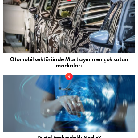
Otomobil sektöründe Mart ayının en çok satan
markaları