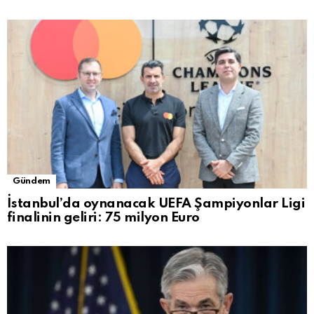
Gündem
İstanbul’da oynanacak UEFA Şampiyonlar Ligi
finalinin geliri: 75 milyon Euro