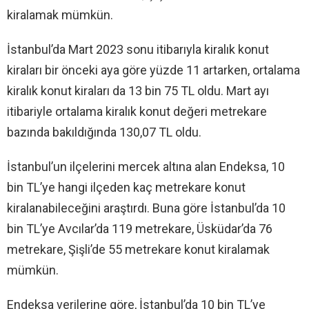
kiralamak mümkün.
İstanbul’da Mart 2023 sonu itibarıyla kiralık konut
kiraları bir önceki aya göre yüzde 11 artarken, ortalama
kiralık konut kiraları da 13 bin 75 TL oldu. Mart ayı
itibariyle ortalama kiralık konut değeri metrekare
bazında bakıldığında 130,07 TL oldu.
İstanbul’un ilçelerini mercek altına alan Endeksa, 10
bin TL’ye hangi ilçeden kaç metrekare konut
kiralanabileceğini araştırdı. Buna göre İstanbul’da 10
bin TL’ye Avcılar’da 119 metrekare, Üsküdar’da 76
metrekare, Şişli’de 55 metrekare konut kiralamak
mümkün.
Endeksa verilerine göre, İstanbul’da 10 bin TL’ye