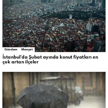
Gündem
Manşet
İstanbul’da Şubat ayında konut fiyatları en
çok artan ilçeler