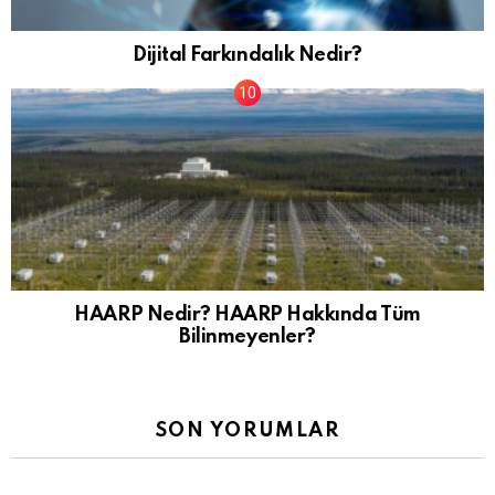
Dijital Farkındalık Nedir?
HAARP Nedir? HAARP Hakkında Tüm
Bilinmeyenler?
SON YORUMLAR