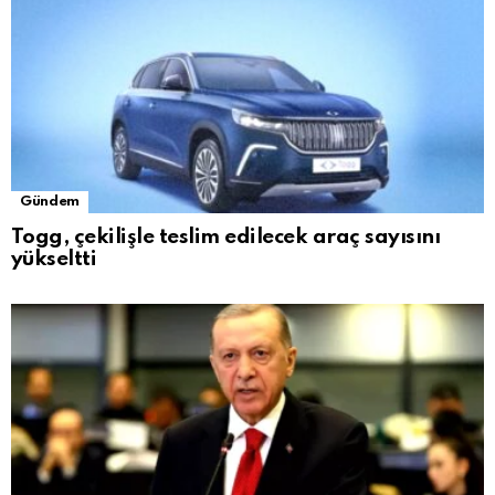
Gündem
Togg, çekilişle teslim edilecek araç sayısını
yükseltti